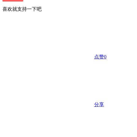
喜欢就支持一下吧
点赞
0
分享