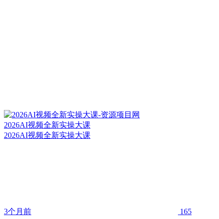
2026AI视频全新实操大课
2026AI视频全新实操大课
3个月前
165