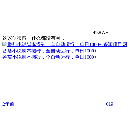
49.8W+
这家伙很懒，什么都没有写...
番茄小说脚本搬砖，全自动运行，单日1000+
番茄小说脚本搬砖，全自动运行，单日1000+
2年前
619