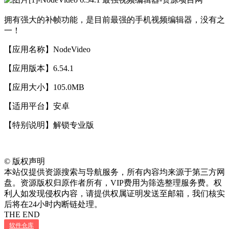
拥有强大的补帧功能，是目前最强的手机视频编辑器，没有之
一！
【应用名称】NodeVideo
【应用版本】6.54.1
【应用大小】105.0MB
【适用平台】安卓
【特别说明】解锁专业版
©
版权声明
本站仅提供资源搜索与导航服务，所有内容均来源于第三方网
盘。资源版权归原作者所有，VIP费用为筛选整理服务费。权
利人如发现侵权内容，请提供权属证明发送至邮箱，我们核实
后将在24小时内断链处理。
THE END
软件仓库