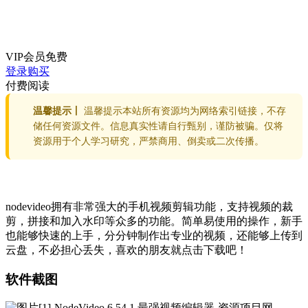
VIP会员
免费
登录购买
付费阅读
温馨提示丨
温馨提示本站所有资源均为网络索引链接，不存
储任何资源文件。信息真实性请自行甄别，谨防被骗。仅将
资源用于个人学习研究，严禁商用、倒卖或二次传播。
nodevideo拥有非常强大的手机视频剪辑功能，支持视频的裁
剪，拼接和加入水印等众多的功能。简单易使用的操作，新手
也能够快速的上手，分分钟制作出专业的视频，还能够上传到
云盘，不必担心丢失，喜欢的朋友就点击下载吧！
软件截图