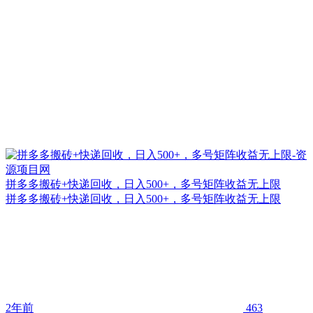
拼多多搬砖+快递回收，日入500+，多号矩阵收益无上限
拼多多搬砖+快递回收，日入500+，多号矩阵收益无上限
2年前
463