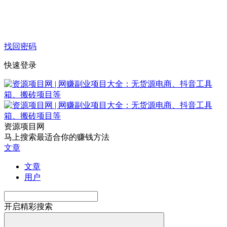
找回密码
快速登录
资源项目网
马上搜索最适合你的赚钱方法
文章
文章
用户
开启精彩搜索