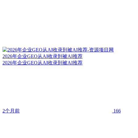
2026年企业GEO从AI收录到被AI推荐
2026年企业GEO从AI收录到被AI推荐
2个月前
166