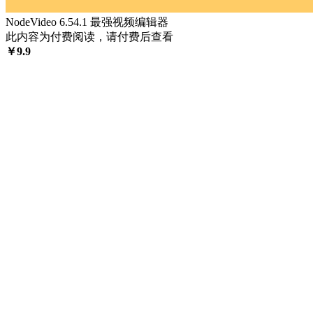
NodeVideo 6.54.1 最强视频编辑器
此内容为付费阅读，请付费后查看
￥
9.9