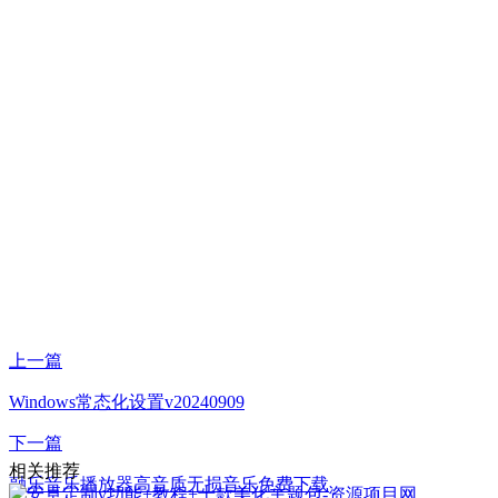
上一篇
Windows常态化设置v20240909
下一篇
相关推荐
融乐音乐播放器高音质无损音乐免费下载