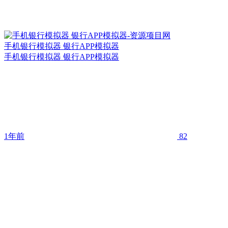
手机银行模拟器 银行APP模拟器
手机银行模拟器 银行APP模拟器
1年前
82