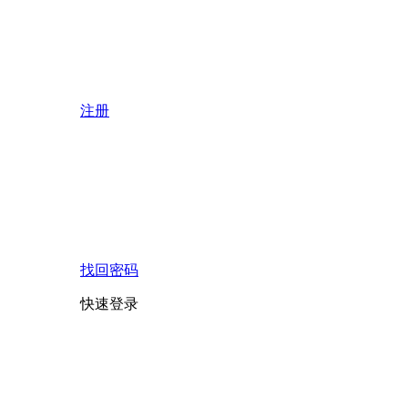
注册
找回密码
快速登录