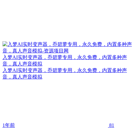
入梦AI实时变声器，乔碧萝专用，永久免费，内置多种声
音，真人声音模拟
入梦AI实时变声器，乔碧萝专用，永久免费，内置多种声
音，真人声音模拟
1年前
81