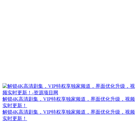
解锁4K高清剧集，VIP特权享独家频道，界面优化升级，视频
实时更新！
解锁4K高清剧集，VIP特权享独家频道，界面优化升级，视频
实时更新！