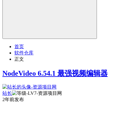
首页
软件仓库
正文
NodeVideo 6.54.1 最强视频编辑器
站长
2年前发布