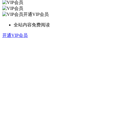
开通VIP会员
全站内容免费阅读
开通VIP会员