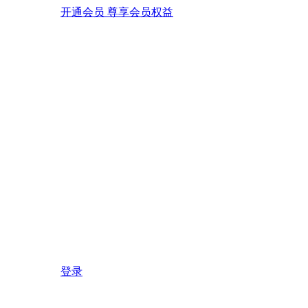
开通会员 尊享会员权益
登录