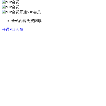
开通VIP会员
全站内容免费阅读
开通VIP会员