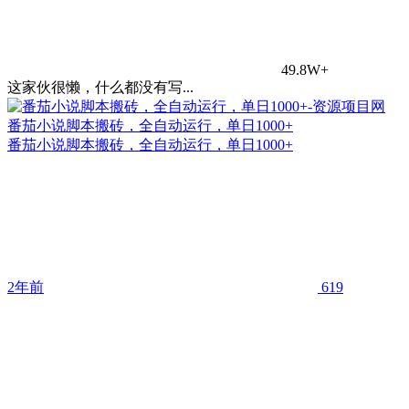
49.8W+
这家伙很懒，什么都没有写...
番茄小说脚本搬砖，全自动运行，单日1000+
番茄小说脚本搬砖，全自动运行，单日1000+
2年前
619