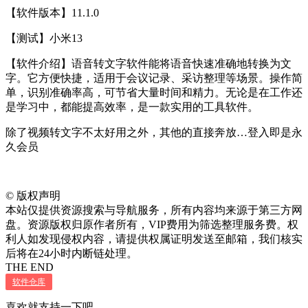
【软件版本】11.1.0
【测试】小米13
【软件介绍】语音转文字软件能将语音快速准确地转换为文
字。它方便快捷，适用于会议记录、采访整理等场景。操作简
单，识别准确率高，可节省大量时间和精力。无论是在工作还
是学习中，都能提高效率，是一款实用的工具软件。
除了视频转文字不太好用之外，其他的直接奔放…登入即是永
久会员
©
版权声明
本站仅提供资源搜索与导航服务，所有内容均来源于第三方网
盘。资源版权归原作者所有，VIP费用为筛选整理服务费。权
利人如发现侵权内容，请提供权属证明发送至邮箱，我们核实
后将在24小时内断链处理。
THE END
软件仓库
喜欢就支持一下吧