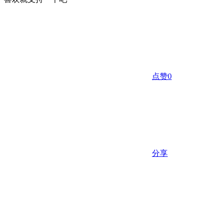
点赞
0
分享