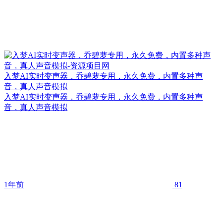
入梦AI实时变声器，乔碧萝专用，永久免费，内置多种声
音，真人声音模拟
入梦AI实时变声器，乔碧萝专用，永久免费，内置多种声
音，真人声音模拟
1年前
81