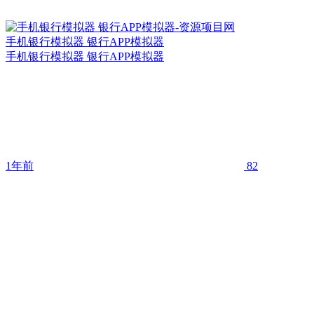
手机银行模拟器 银行APP模拟器
手机银行模拟器 银行APP模拟器
1年前
82