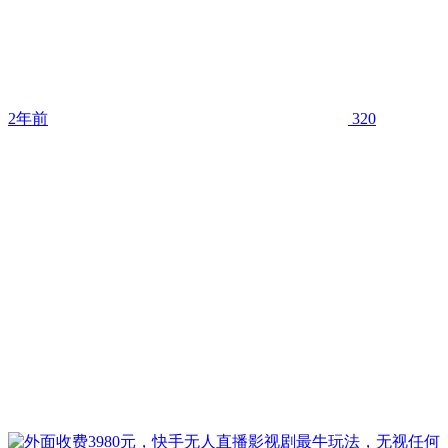
2年前
320