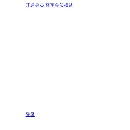
开通会员 尊享会员权益
登录