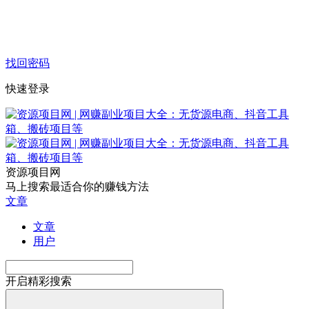
找回密码
快速登录
资源项目网
马上搜索最适合你的赚钱方法
文章
文章
用户
开启精彩搜索