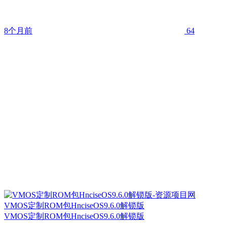
8个月前
64
VMOS定制ROM包HnciseOS9.6.0解锁版
VMOS定制ROM包HnciseOS9.6.0解锁版