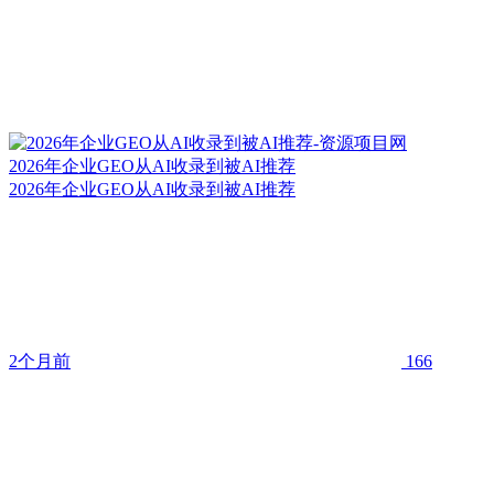
2026年企业GEO从AI收录到被AI推荐
2026年企业GEO从AI收录到被AI推荐
2个月前
166