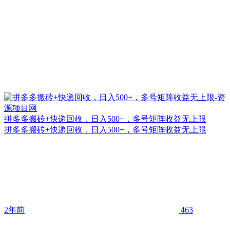
拼多多搬砖+快递回收，日入500+，多号矩阵收益无上限
拼多多搬砖+快递回收，日入500+，多号矩阵收益无上限
2年前
463