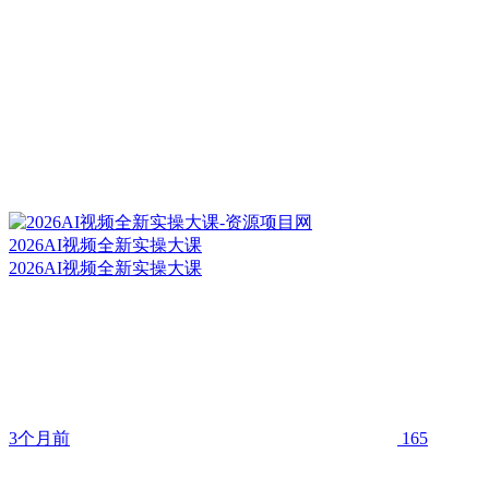
2026AI视频全新实操大课
2026AI视频全新实操大课
3个月前
165