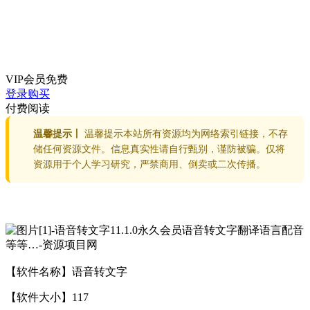
VIP会员
免费
登录购买
付费阅读
温馨提示丨
温馨提示本站所有资源均为网络索引链接，不存
储任何资源文件。信息真实性请自行甄别，谨防被骗。仅将
资源用于个人学习研究，严禁商用、倒卖或二次传播。
【软件名称】语音转文字
【软件大小】117