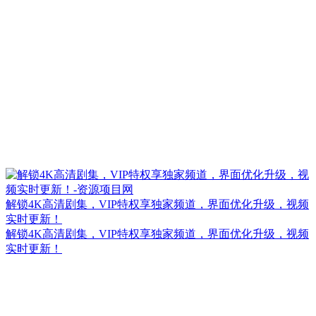
解锁4K高清剧集，VIP特权享独家频道，界面优化升级，视频
实时更新！
解锁4K高清剧集，VIP特权享独家频道，界面优化升级，视频
实时更新！