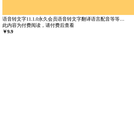
语音转文字11.1.0永久会员语音转文字翻译语言配音等等…
此内容为付费阅读，请付费后查看
￥
9.9