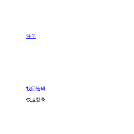
注册
找回密码
快速登录