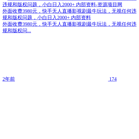
外面收费3980元，快手无人直播影视剧最牛玩法，无视任何违
规和版权问题，小白日入2000+ 内部资料
外面收费3980元，快手无人直播影视剧最牛玩法，无视任何违
规和版权问...
2年前
174