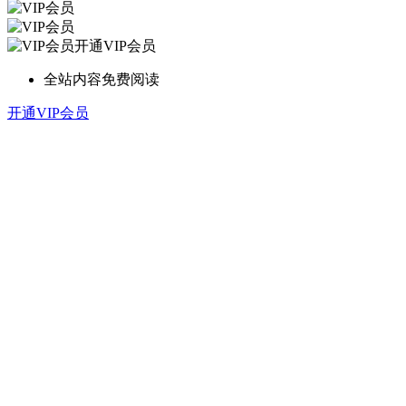
开通VIP会员
全站内容免费阅读
开通VIP会员