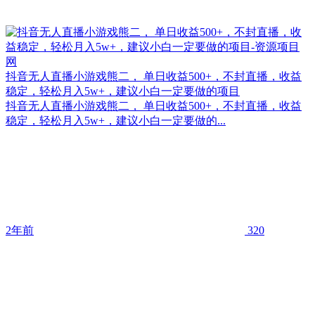
抖音无人直播小游戏熊二， 单日收益500+，不封直播，收益
稳定，轻松月入5w+，建议小白一定要做的项目
抖音无人直播小游戏熊二， 单日收益500+，不封直播，收益
稳定，轻松月入5w+，建议小白一定要做的...
2年前
320