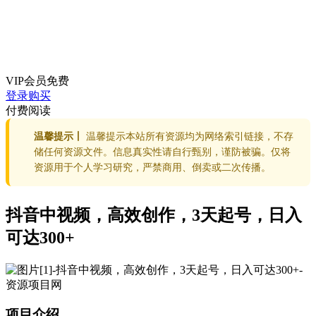
VIP会员
免费
登录购买
付费阅读
温馨提示丨
温馨提示本站所有资源均为网络索引链接，不存
储任何资源文件。信息真实性请自行甄别，谨防被骗。仅将
资源用于个人学习研究，严禁商用、倒卖或二次传播。
抖音中视频，高效创作，3天起号，日入
可达300+
项目介绍