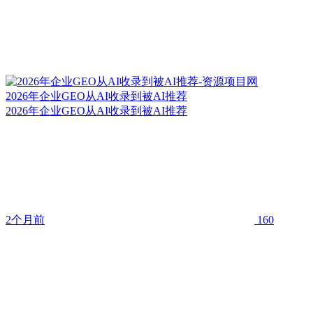
2026年企业GEO从AI收录到被AI推荐
2026年企业GEO从AI收录到被AI推荐
2个月前
160