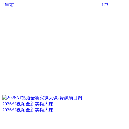
2年前
173
2026AI视频全新实操大课
2026AI视频全新实操大课