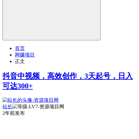
首页
网赚项目
正文
抖音中视频，高效创作，3天起号，日入
可达300+
站长
2年前发布