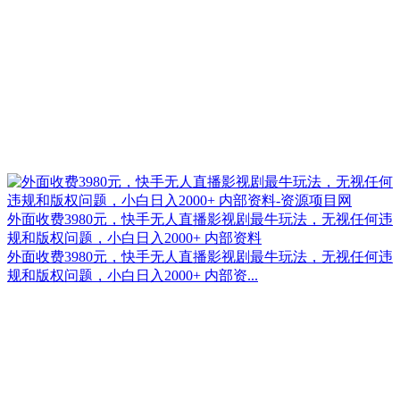
外面收费3980元，快手无人直播影视剧最牛玩法，无视任何违
规和版权问题，小白日入2000+ 内部资料
外面收费3980元，快手无人直播影视剧最牛玩法，无视任何违
规和版权问题，小白日入2000+ 内部资...