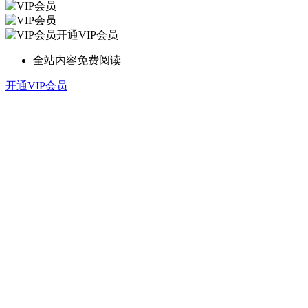
开通VIP会员
全站内容免费阅读
开通VIP会员