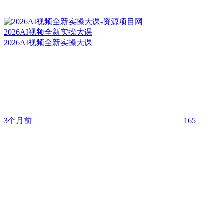
2026AI视频全新实操大课
2026AI视频全新实操大课
3个月前
165