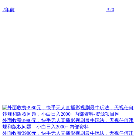
2年前
320
外面收费3980元，快手无人直播影视剧最牛玩法，无视任何违
规和版权问题，小白日入2000+ 内部资料
外面收费3980元，快手无人直播影视剧最牛玩法，无视任何违