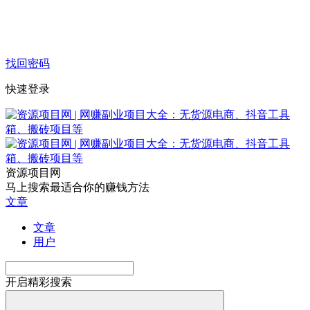
找回密码
快速登录
资源项目网
马上搜索最适合你的赚钱方法
文章
文章
用户
开启精彩搜索