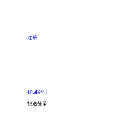
注册
找回密码
快速登录