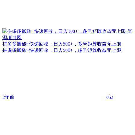
拼多多搬砖+快递回收，日入500+，多号矩阵收益无上限
拼多多搬砖+快递回收，日入500+，多号矩阵收益无上限
2年前
462