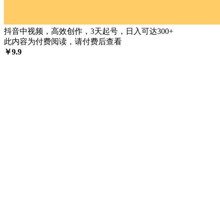
抖音中视频，高效创作，3天起号，日入可达300+
此内容为付费阅读，请付费后查看
￥
9.9