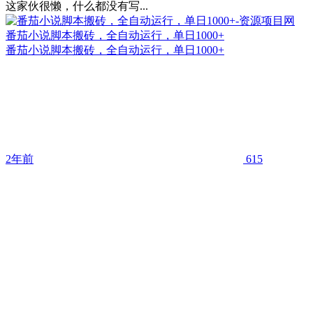
这家伙很懒，什么都没有写...
番茄小说脚本搬砖，全自动运行，单日1000+
番茄小说脚本搬砖，全自动运行，单日1000+
2年前
615