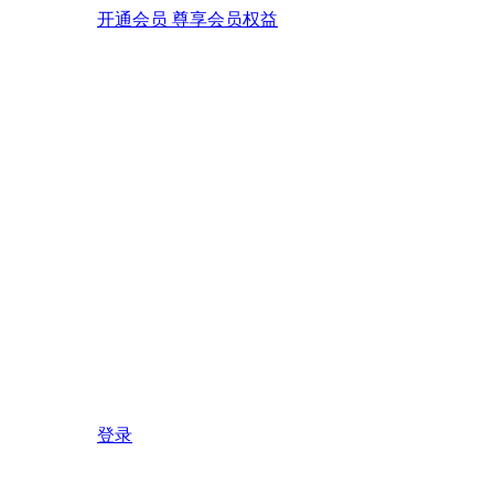
开通会员 尊享会员权益
登录