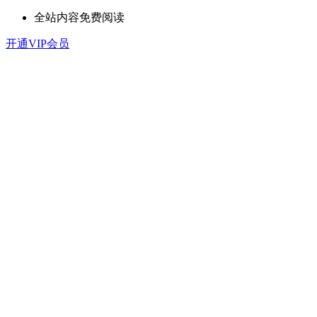
全站内容免费阅读
开通VIP会员