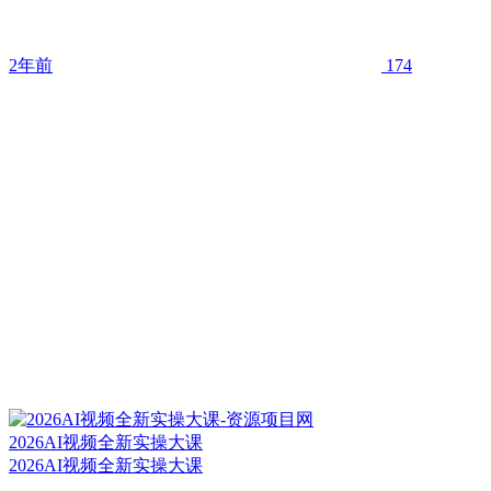
2年前
174
2026AI视频全新实操大课
2026AI视频全新实操大课