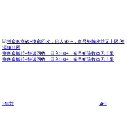
拼多多搬砖+快递回收，日入500+，多号矩阵收益无上限
拼多多搬砖+快递回收，日入500+，多号矩阵收益无上限
2年前
462