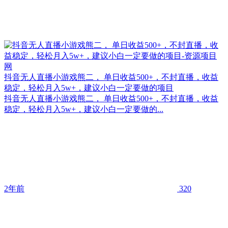
抖音无人直播小游戏熊二， 单日收益500+，不封直播，收益
稳定，轻松月入5w+，建议小白一定要做的项目
抖音无人直播小游戏熊二， 单日收益500+，不封直播，收益
稳定，轻松月入5w+，建议小白一定要做的...
2年前
320