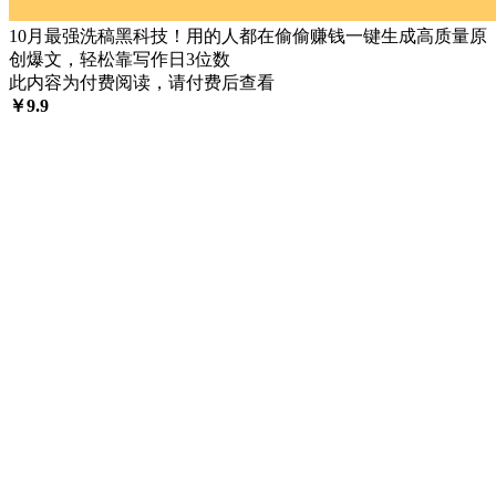
10月最强洗稿黑科技！用的人都在偷偷赚钱一键生成高质量原
创爆文，轻松靠写作日3位数
此内容为付费阅读，请付费后查看
￥
9.9