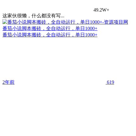
49.2W+
这家伙很懒，什么都没有写...
番茄小说脚本搬砖，全自动运行，单日1000+
番茄小说脚本搬砖，全自动运行，单日1000+
2年前
619