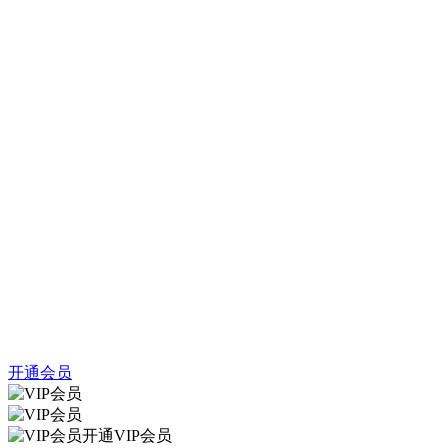
开通会员
开通VIP会员