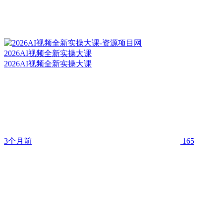
2026AI视频全新实操大课
2026AI视频全新实操大课
3个月前
165