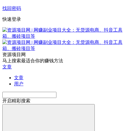
找回密码
快速登录
资源项目网
马上搜索最适合你的赚钱方法
文章
文章
用户
开启精彩搜索