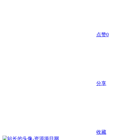
点赞
0
分享
收藏