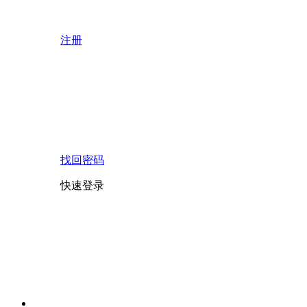
注册
找回密码
快速登录