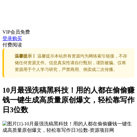
VIP会员
免费
登录购买
付费阅读
温馨提示丨
温馨提示本站所有资源均为网络索引链接，不存
储任何资源文件。信息真实性请自行甄别，谨防被骗。仅将
资源用于个人学习研究，严禁商用、倒卖或二次传播。
10月最强洗稿黑科技！用的人都在偷偷赚
钱一键生成高质量原创爆文，轻松靠写作
日3位数