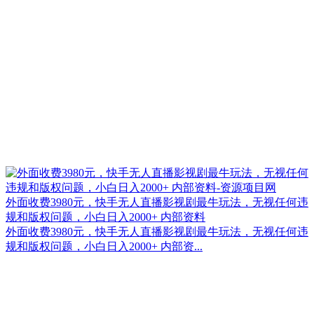
外面收费3980元，快手无人直播影视剧最牛玩法，无视任何违
规和版权问题，小白日入2000+ 内部资料
外面收费3980元，快手无人直播影视剧最牛玩法，无视任何违
规和版权问题，小白日入2000+ 内部资...