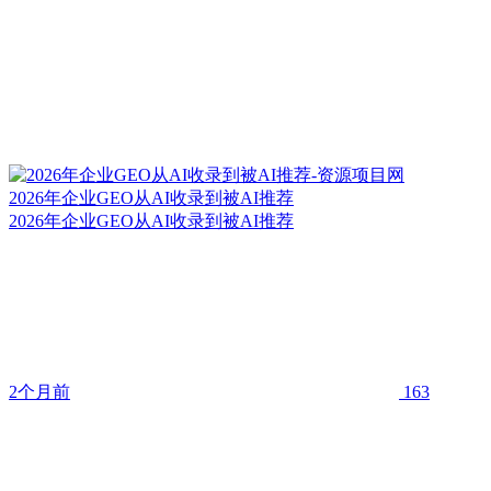
2026年企业GEO从AI收录到被AI推荐
2026年企业GEO从AI收录到被AI推荐
2个月前
163