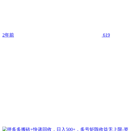
2年前
619