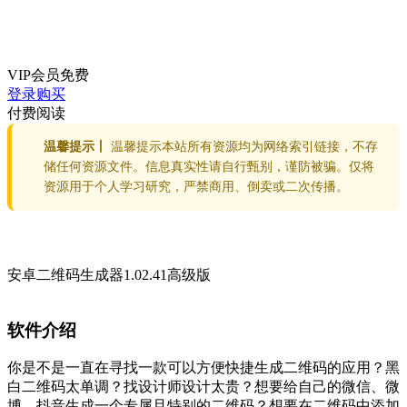
VIP会员
免费
登录购买
付费阅读
温馨提示丨
温馨提示本站所有资源均为网络索引链接，不存
储任何资源文件。信息真实性请自行甄别，谨防被骗。仅将
资源用于个人学习研究，严禁商用、倒卖或二次传播。
安卓二维码生成器1.02.41高级版
软件介绍
你是不是一直在寻找一款可以方便快捷生成二维码的应用？黑
白二维码太单调？找设计师设计太贵？想要给自己的微信、微
博、抖音生成一个专属且特别的二维码？想要在二维码中添加