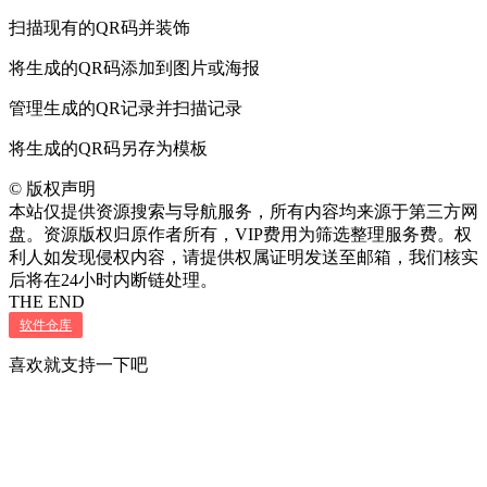
扫描现有的QR码并装饰
将生成的QR码添加到图片或海报
管理生成的QR记录并扫描记录
将生成的QR码另存为模板
©
版权声明
本站仅提供资源搜索与导航服务，所有内容均来源于第三方网
盘。资源版权归原作者所有，VIP费用为筛选整理服务费。权
利人如发现侵权内容，请提供权属证明发送至邮箱，我们核实
后将在24小时内断链处理。
THE END
软件仓库
喜欢就支持一下吧