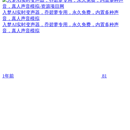
入梦AI实时变声器，乔碧萝专用，永久免费，内置多种声
音，真人声音模拟
入梦AI实时变声器，乔碧萝专用，永久免费，内置多种声
音，真人声音模拟
1年前
81