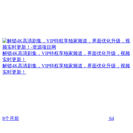
解锁4K高清剧集，VIP特权享独家频道，界面优化升级，视频
实时更新！
解锁4K高清剧集，VIP特权享独家频道，界面优化升级，视频
实时更新！
8个月前
64