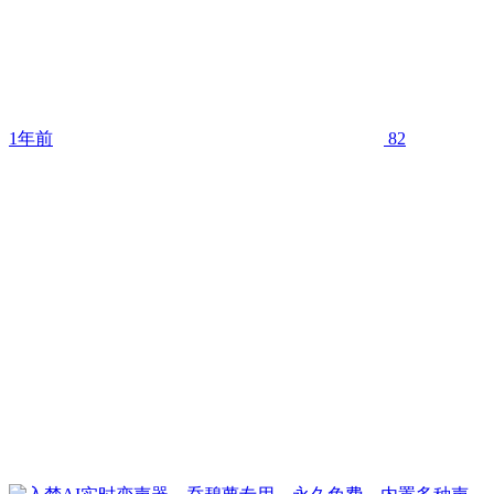
1年前
82