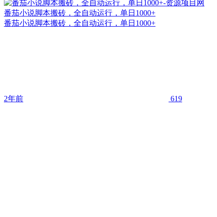
番茄小说脚本搬砖，全自动运行，单日1000+
番茄小说脚本搬砖，全自动运行，单日1000+
2年前
619