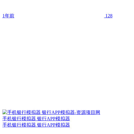
1年前
128
手机银行模拟器 银行APP模拟器
手机银行模拟器 银行APP模拟器