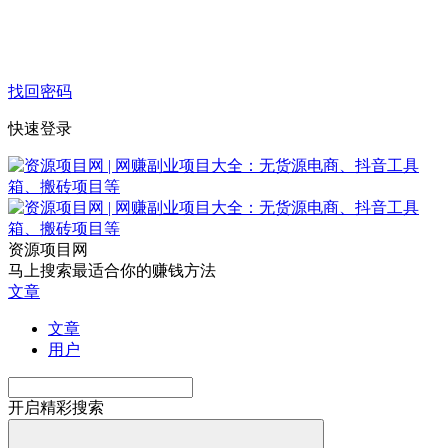
找回密码
快速登录
资源项目网
马上搜索最适合你的赚钱方法
文章
文章
用户
开启精彩搜索