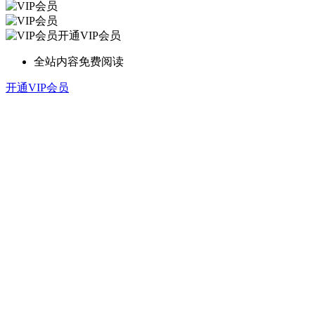
开通VIP会员
全站内容免费阅读
开通VIP会员