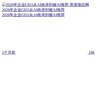
2026年企业GEO从AI收录到被AI推荐
2026年企业GEO从AI收录到被AI推荐
2个月前
166