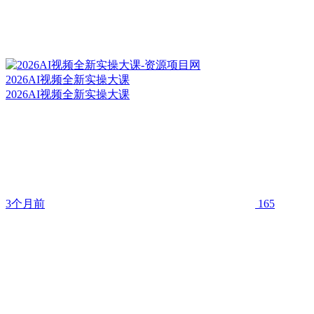
2026AI视频全新实操大课
2026AI视频全新实操大课
3个月前
165