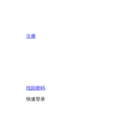
注册
找回密码
快速登录