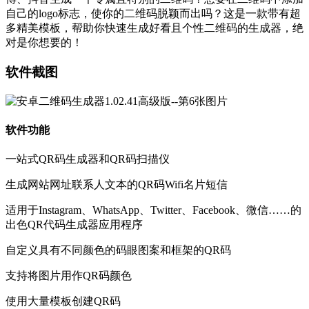
自己的logo标志，使你的二维码脱颖而出吗？这是一款带有超
多精美模板，帮助你快速生成好看且个性二维码的生成器，绝
对是你想要的！
软件截图
软件功能
一站式QR码生成器和QR码扫描仪
生成网站网址联系人文本的QR码Wifi名片短信
适用于Instagram、WhatsApp、Twitter、Facebook、微信……的
出色QR代码生成器应用程序
自定义具有不同颜色的码眼图案和框架的QR码
支持将图片用作QR码颜色
使用大量模板创建QR码