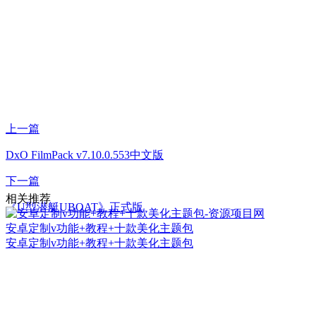
上一篇
DxO FilmPack v7.10.0.553中文版
下一篇
相关推荐
《U型潜艇UBOAT》正式版
安卓定制v功能+教程+十款美化主题包
安卓定制v功能+教程+十款美化主题包