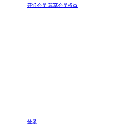
开通会员 尊享会员权益
登录