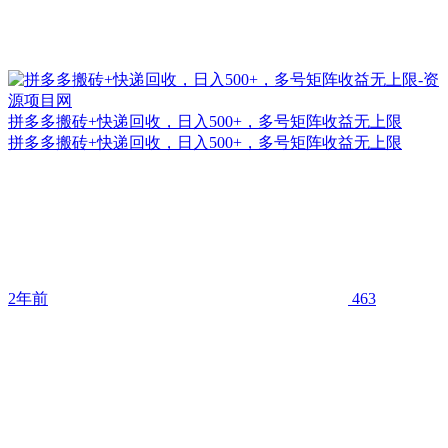
拼多多搬砖+快递回收，日入500+，多号矩阵收益无上限
拼多多搬砖+快递回收，日入500+，多号矩阵收益无上限
2年前
463