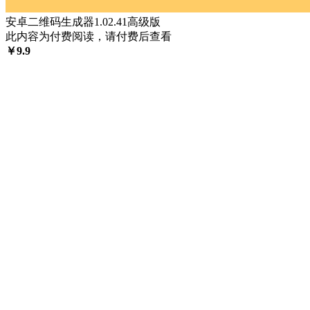
安卓二维码生成器1.02.41高级版
此内容为付费阅读，请付费后查看
￥
9.9