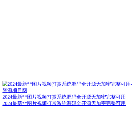
2024最新**图片视频打赏系统源码全开源无加密完整可用
2024最新**图片视频打赏系统源码全开源无加密完整可用