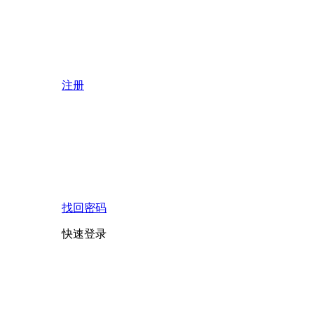
注册
找回密码
快速登录