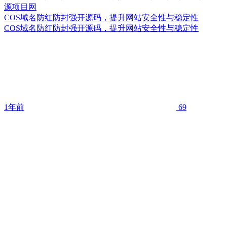
COS域名防红防封强开源码，提升网站安全性与稳定性
COS域名防红防封强开源码，提升网站安全性与稳定性
1年前
69