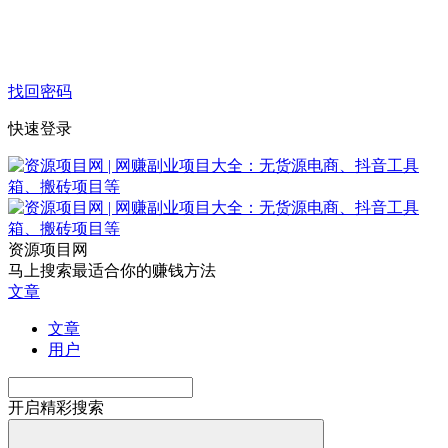
找回密码
快速登录
资源项目网
马上搜索最适合你的赚钱方法
文章
文章
用户
开启精彩搜索