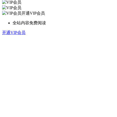
开通VIP会员
全站内容免费阅读
开通VIP会员