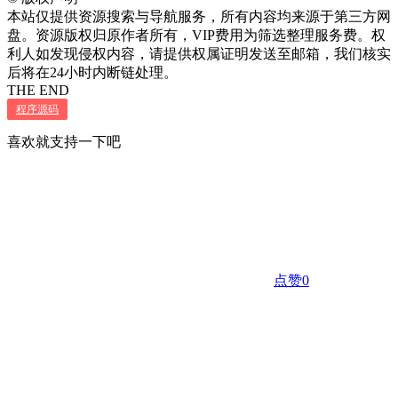
本站仅提供资源搜索与导航服务，所有内容均来源于第三方网
盘。资源版权归原作者所有，VIP费用为筛选整理服务费。权
利人如发现侵权内容，请提供权属证明发送至邮箱，我们核实
后将在24小时内断链处理。
THE END
程序源码
喜欢就支持一下吧
点赞
0