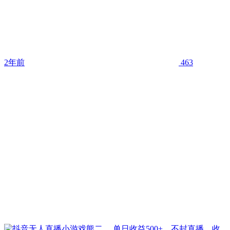
2年前
463