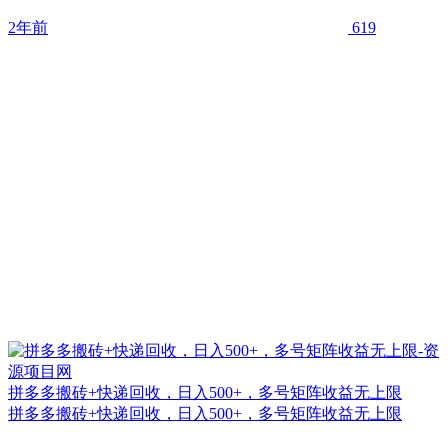
2年前
619
拼多多搬砖+快递回收，日入500+，多号矩阵收益无上限
拼多多搬砖+快递回收，日入500+，多号矩阵收益无上限