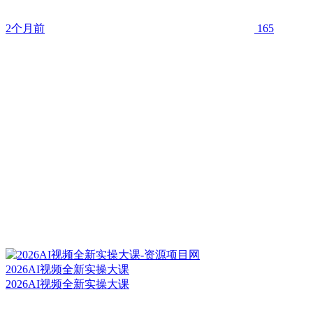
2个月前
165
2026AI视频全新实操大课
2026AI视频全新实操大课