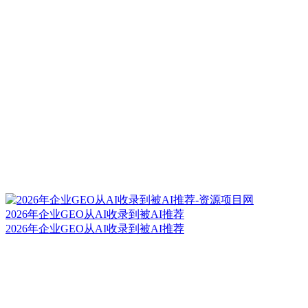
2026年企业GEO从AI收录到被AI推荐
2026年企业GEO从AI收录到被AI推荐