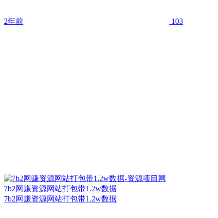
2年前
103
7b2网赚资源网站打包带1.2w数据
7b2网赚资源网站打包带1.2w数据