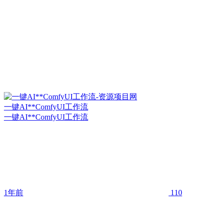
一键AI**ComfyUI工作流
一键AI**ComfyUI工作流
1年前
110