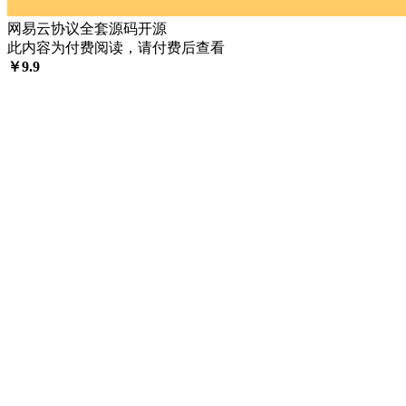
网易云协议全套源码开源
此内容为付费阅读，请付费后查看
￥
9.9