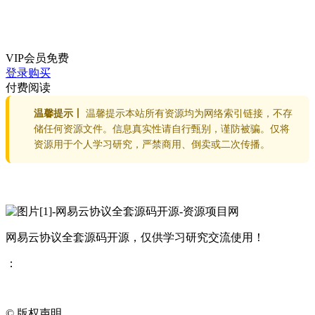
VIP会员
免费
登录购买
付费阅读
温馨提示丨
温馨提示本站所有资源均为网络索引链接，不存
储任何资源文件。信息真实性请自行甄别，谨防被骗。仅将
资源用于个人学习研究，严禁商用、倒卖或二次传播。
网易云协议全套源码开源，仅供学习研究交流使用！
：
©
版权声明