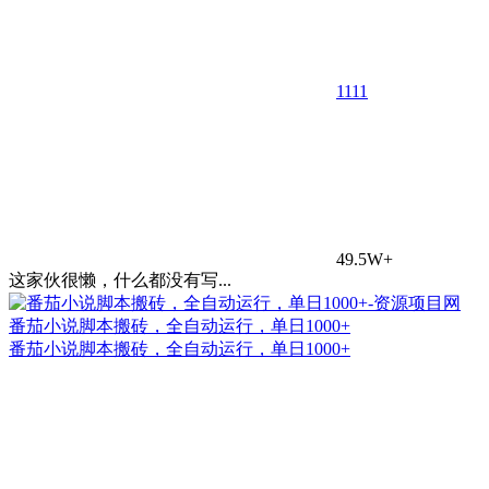
11
11
49.5W+
这家伙很懒，什么都没有写...
番茄小说脚本搬砖，全自动运行，单日1000+
番茄小说脚本搬砖，全自动运行，单日1000+