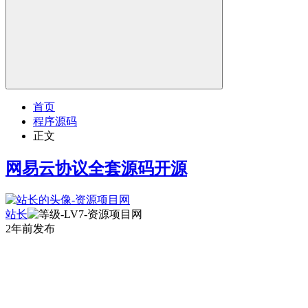
首页
程序源码
正文
网易云协议全套源码开源
站长
2年前发布