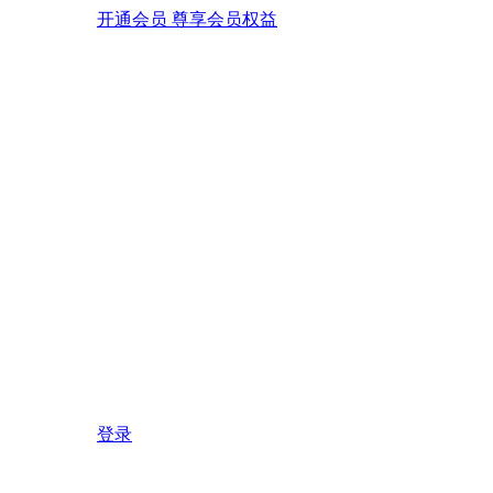
开通会员 尊享会员权益
登录