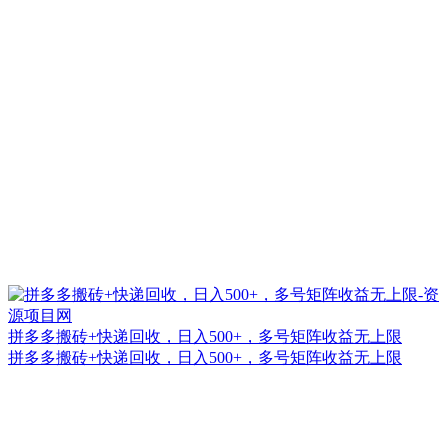
拼多多搬砖+快递回收，日入500+，多号矩阵收益无上限
拼多多搬砖+快递回收，日入500+，多号矩阵收益无上限