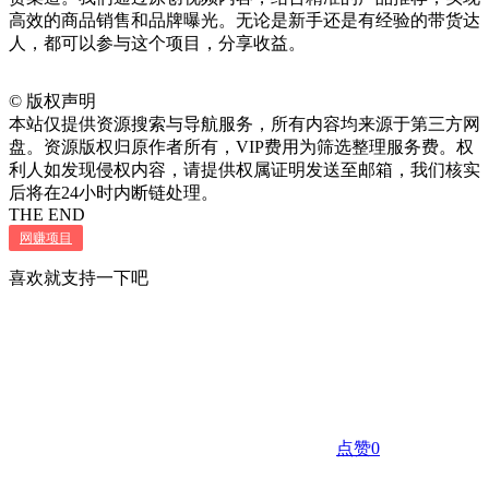
高效的商品销售和品牌曝光。无论是新手还是有经验的带货达
人，都可以参与这个项目，分享收益。
©
版权声明
本站仅提供资源搜索与导航服务，所有内容均来源于第三方网
盘。资源版权归原作者所有，VIP费用为筛选整理服务费。权
利人如发现侵权内容，请提供权属证明发送至邮箱，我们核实
后将在24小时内断链处理。
THE END
网赚项目
喜欢就支持一下吧
点赞
0