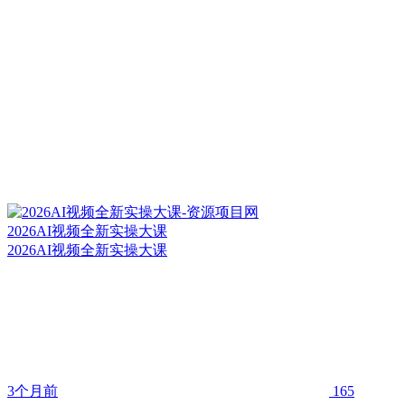
2026AI视频全新实操大课
2026AI视频全新实操大课
3个月前
165