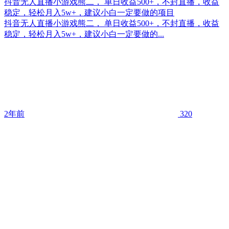
抖音无人直播小游戏熊二， 单日收益500+，不封直播，收益
稳定，轻松月入5w+，建议小白一定要做的项目
抖音无人直播小游戏熊二， 单日收益500+，不封直播，收益
稳定，轻松月入5w+，建议小白一定要做的...
2年前
320