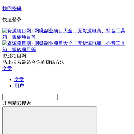
找回密码
快速登录
资源项目网
马上搜索最适合你的赚钱方法
文章
文章
用户
开启精彩搜索