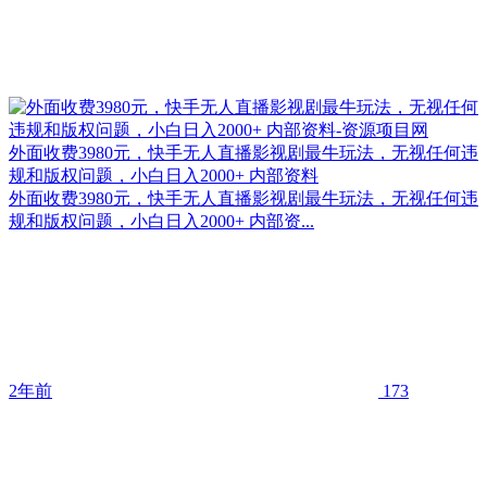
外面收费3980元，快手无人直播影视剧最牛玩法，无视任何违
规和版权问题，小白日入2000+ 内部资料
外面收费3980元，快手无人直播影视剧最牛玩法，无视任何违
规和版权问题，小白日入2000+ 内部资...
2年前
173