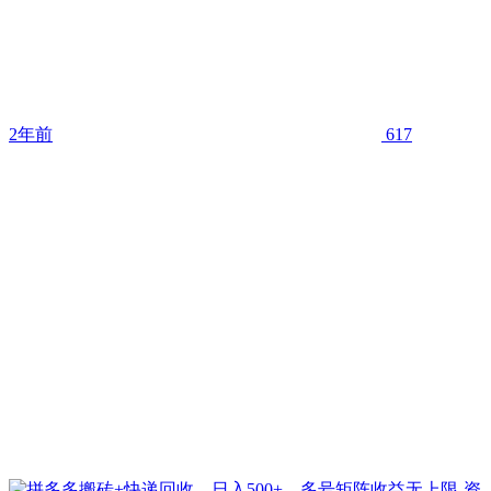
2年前
617