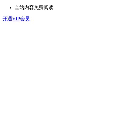
全站内容免费阅读
开通VIP会员