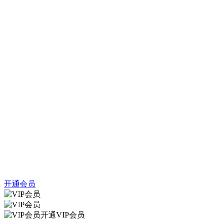
开通会员
开通VIP会员