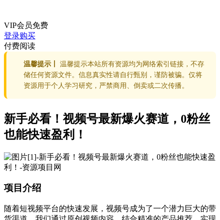
VIP会员
免费
登录购买
付费阅读
温馨提示丨
温馨提示本站所有资源均为网络索引链接，不存
储任何资源文件。信息真实性请自行甄别，谨防被骗。仅将
资源用于个人学习研究，严禁商用、倒卖或二次传播。
新手必看！视频号最新爆火赛道，0粉丝
也能快速盈利！
项目介绍
随着短视频平台的快速发展，视频号成为了一个潜力巨大的带
货渠道。我们通过原创视频内容，结合精准的产品推荐，实现