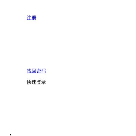
注册
找回密码
快速登录