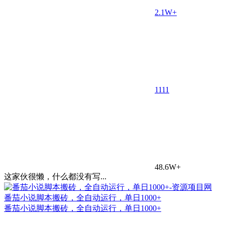
2.1W+
11
11
48.6W+
这家伙很懒，什么都没有写...
番茄小说脚本搬砖，全自动运行，单日1000+
番茄小说脚本搬砖，全自动运行，单日1000+