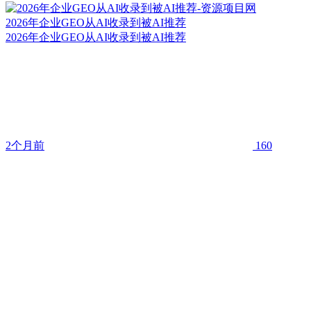
2026年企业GEO从AI收录到被AI推荐
2026年企业GEO从AI收录到被AI推荐
2个月前
160