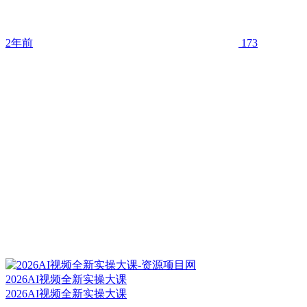
2年前
173
2026AI视频全新实操大课
2026AI视频全新实操大课