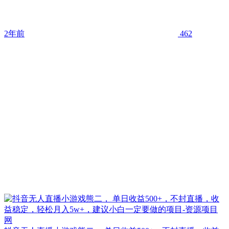
2年前
462