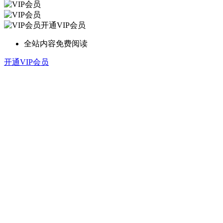
开通VIP会员
全站内容免费阅读
开通VIP会员