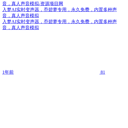
入梦AI实时变声器，乔碧萝专用，永久免费，内置多种声
音，真人声音模拟
入梦AI实时变声器，乔碧萝专用，永久免费，内置多种声
音，真人声音模拟
1年前
81