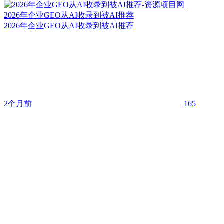
2026年企业GEO从AI收录到被AI推荐
2026年企业GEO从AI收录到被AI推荐
2个月前
165