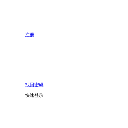
注册
找回密码
快速登录