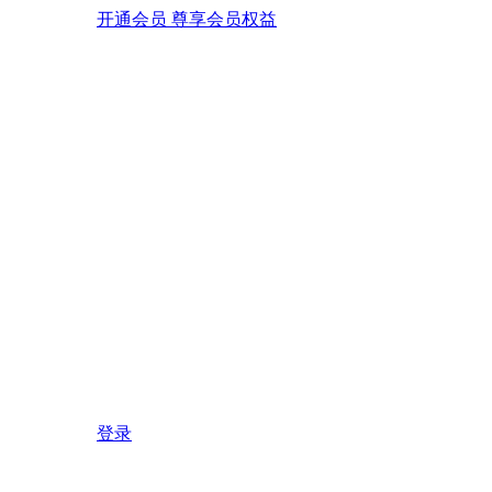
开通会员 尊享会员权益
登录