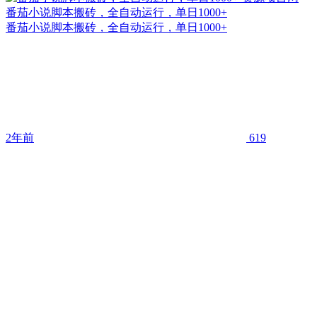
番茄小说脚本搬砖，全自动运行，单日1000+
番茄小说脚本搬砖，全自动运行，单日1000+
2年前
619