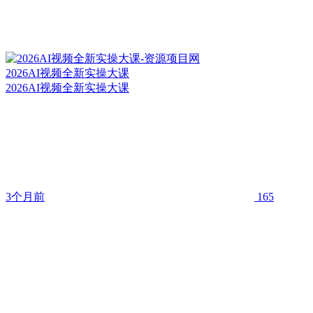
2026AI视频全新实操大课
2026AI视频全新实操大课
3个月前
165