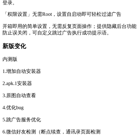
登录。
「权限设置」无需Root，设置自启动即可轻松过滤广告
开箱即用的简单设置，无需反复页面操作；提供隐藏后台功能
防止误关闭，可自定义跳过广告执行成功提示语。
新版变化
内测版
1.增加自动安装器
2.apk.1安装器
3.原图自动查看
4.优化bug
5.跳广告服务优化
6.微信好友检测（断点续查，通讯录页面检测