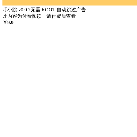
叮小跳 v0.0.7无需 ROOT 自动跳过广告
此内容为付费阅读，请付费后查看
￥
9.9