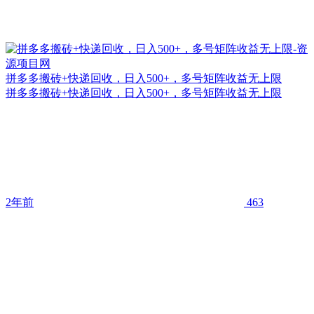
拼多多搬砖+快递回收，日入500+，多号矩阵收益无上限
拼多多搬砖+快递回收，日入500+，多号矩阵收益无上限
2年前
463