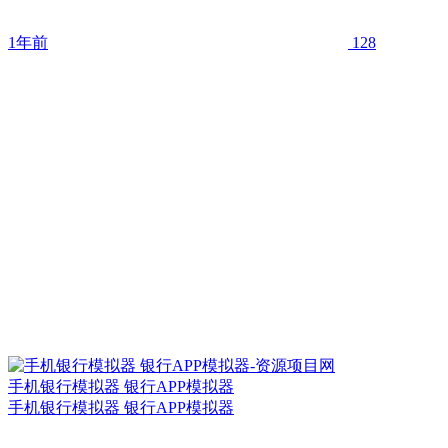
1年前
128
手机银行模拟器 银行APP模拟器
手机银行模拟器 银行APP模拟器