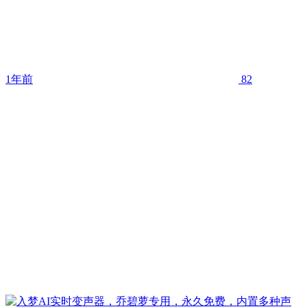
1年前
82