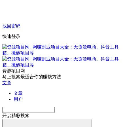
找回密码
快速登录
资源项目网
马上搜索最适合你的赚钱方法
文章
文章
用户
开启精彩搜索