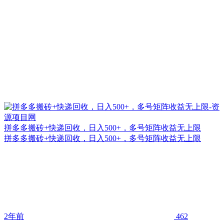
拼多多搬砖+快递回收，日入500+，多号矩阵收益无上限
拼多多搬砖+快递回收，日入500+，多号矩阵收益无上限
2年前
462