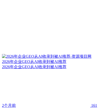
2026年企业GEO从AI收录到被AI推荐
2026年企业GEO从AI收录到被AI推荐
2个月前
161