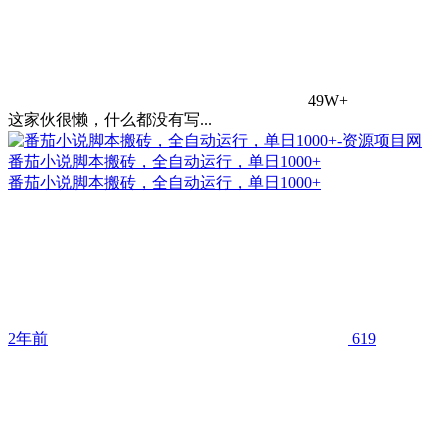
49W+
这家伙很懒，什么都没有写...
番茄小说脚本搬砖，全自动运行，单日1000+
番茄小说脚本搬砖，全自动运行，单日1000+
2年前
619