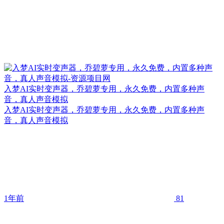
入梦AI实时变声器，乔碧萝专用，永久免费，内置多种声
音，真人声音模拟
入梦AI实时变声器，乔碧萝专用，永久免费，内置多种声
音，真人声音模拟
1年前
81