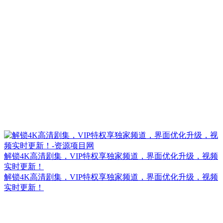
解锁4K高清剧集，VIP特权享独家频道，界面优化升级，视频
实时更新！
解锁4K高清剧集，VIP特权享独家频道，界面优化升级，视频
实时更新！