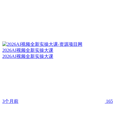
2026AI视频全新实操大课
2026AI视频全新实操大课
3个月前
165