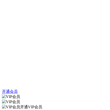
开通会员
开通VIP会员