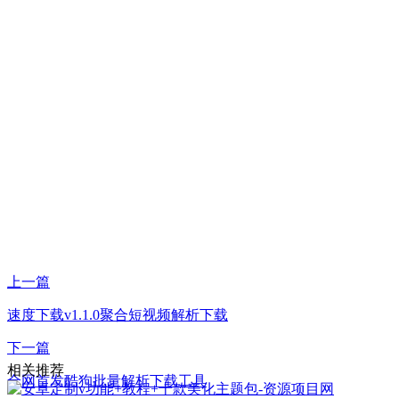
上一篇
速度下载v1.1.0聚合短视频解析下载
下一篇
相关推荐
全网首发酷狗批量解析下载工具