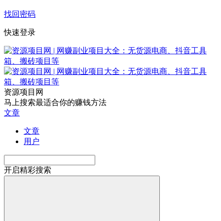
找回密码
快速登录
资源项目网
马上搜索最适合你的赚钱方法
文章
文章
用户
开启精彩搜索