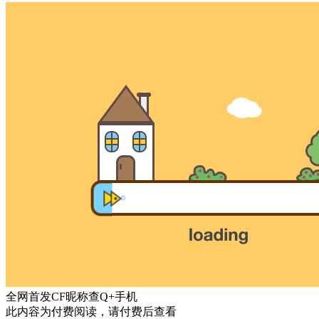
全网首发CF昵称查Q+手机
此内容为付费阅读，请付费后查看