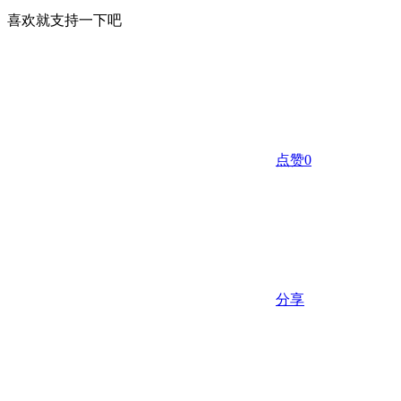
喜欢就支持一下吧
点赞
0
分享