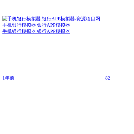
手机银行模拟器 银行APP模拟器
手机银行模拟器 银行APP模拟器
1年前
82