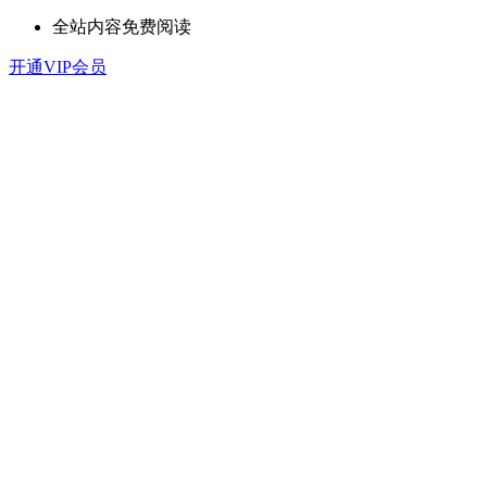
全站内容免费阅读
开通VIP会员