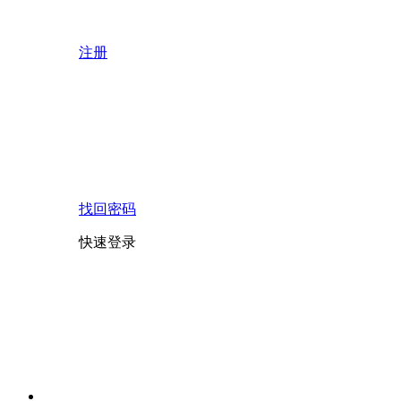
注册
找回密码
快速登录