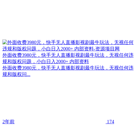
外面收费3980元，快手无人直播影视剧最牛玩法，无视任何违
规和版权问题，小白日入2000+ 内部资料
外面收费3980元，快手无人直播影视剧最牛玩法，无视任何违
规和版权问...
2年前
174