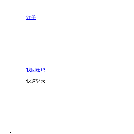
注册
找回密码
快速登录