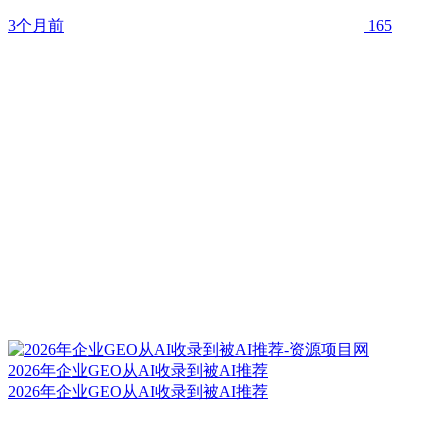
3个月前
165
2026年企业GEO从AI收录到被AI推荐
2026年企业GEO从AI收录到被AI推荐