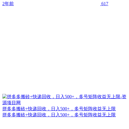
2年前
617
拼多多搬砖+快递回收，日入500+，多号矩阵收益无上限
拼多多搬砖+快递回收，日入500+，多号矩阵收益无上限