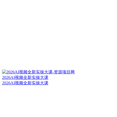
2026AI视频全新实操大课
2026AI视频全新实操大课