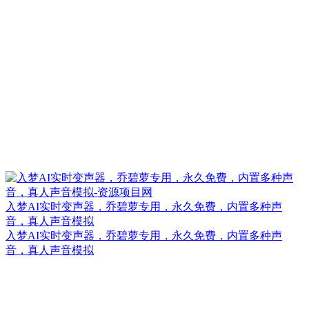
入梦AI实时变声器，乔碧萝专用，永久免费，内置多种声
音，真人声音模拟
入梦AI实时变声器，乔碧萝专用，永久免费，内置多种声
音，真人声音模拟