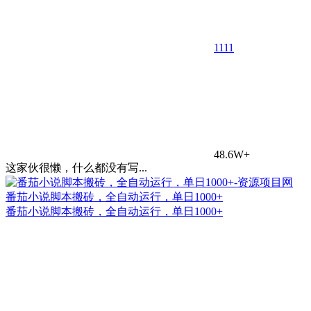
11
11
48.6W+
这家伙很懒，什么都没有写...
番茄小说脚本搬砖，全自动运行，单日1000+
番茄小说脚本搬砖，全自动运行，单日1000+