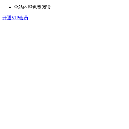
全站内容免费阅读
开通VIP会员