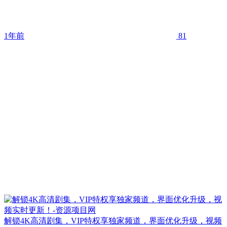
1年前
81
解锁4K高清剧集，VIP特权享独家频道，界面优化升级，视频