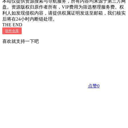
本站仅提供资源搜索与导航服务，所有内容均来源于第三方网
盘。资源版权归原作者所有，VIP费用为筛选整理服务费。权
利人如发现侵权内容，请提供权属证明发送至邮箱，我们核实
后将在24小时内断链处理。
THE END
软件仓库
喜欢就支持一下吧
点赞
0