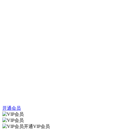
开通会员
开通VIP会员