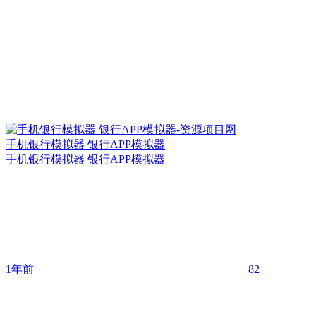
手机银行模拟器 银行APP模拟器
手机银行模拟器 银行APP模拟器
1年前
82