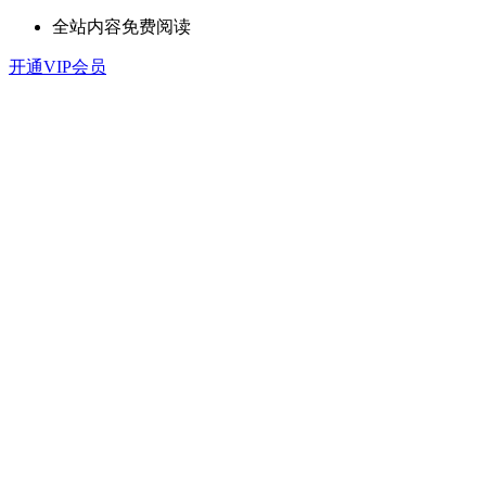
全站内容免费阅读
开通VIP会员