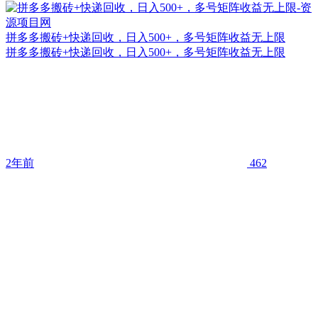
拼多多搬砖+快递回收，日入500+，多号矩阵收益无上限
拼多多搬砖+快递回收，日入500+，多号矩阵收益无上限
2年前
462