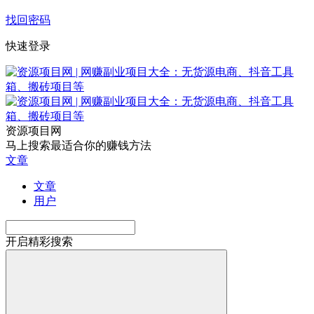
找回密码
快速登录
资源项目网
马上搜索最适合你的赚钱方法
文章
文章
用户
开启精彩搜索