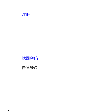
注册
找回密码
快速登录