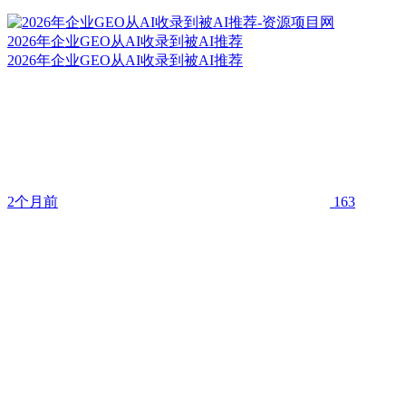
2026年企业GEO从AI收录到被AI推荐
2026年企业GEO从AI收录到被AI推荐
2个月前
163