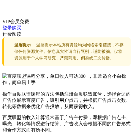
VIP会员
免费
登录购买
付费阅读
温馨提示丨
温馨提示本站所有资源均为网络索引链接，不存
储任何资源文件。信息真实性请自行甄别，谨防被骗。仅将
资源用于个人学习研究，严禁商用、倒卖或二次传播。
操作百度联盟课程的方法包括注册百度联盟账号，选择合适的
广告位展示百度广告，吸引用户点击，并根据广告点击次数、
转化等数据来优化广告投放，从而获得收入。
百度联盟的收入计算通常基于广告主付费，即根据广告点击、
曝光、转化等情况进行结算。广告收入会根据不同的广告形式
和合作方式而有所不同。