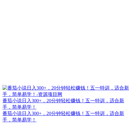
番茄小说日入300+，20分钟轻松赚钱！五一特训，适合新
手，简单易学！
番茄小说日入300+，20分钟轻松赚钱！五一特训，适合新
手，简单易学！