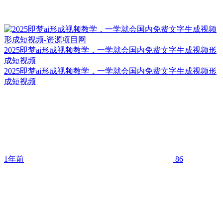
2025即梦ai形成视频教学，一学就会国内免费文字生成视频形
成短视频
2025即梦ai形成视频教学，一学就会国内免费文字生成视频形
成短视频
1年前
86