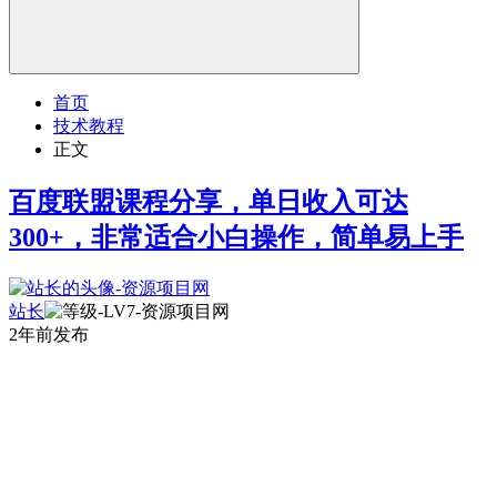
首页
技术教程
正文
百度联盟课程分享，单日收入可达
300+，非常适合小白操作，简单易上手
站长
2年前发布