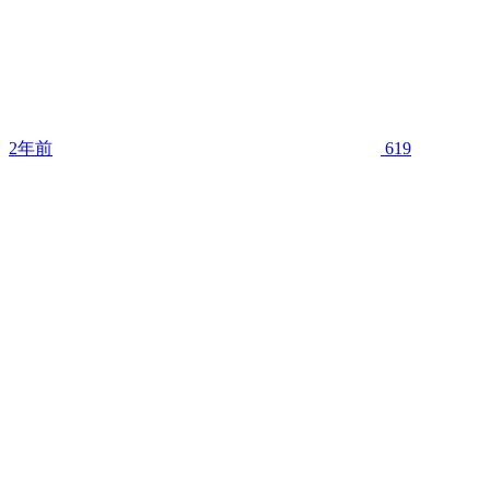
2年前
619