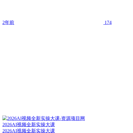
2年前
174
2026AI视频全新实操大课
2026AI视频全新实操大课