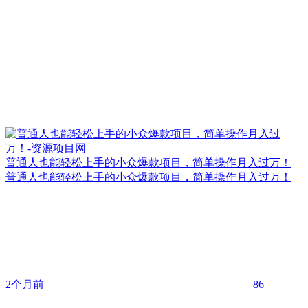
普通人也能轻松上手的小众爆款项目，简单操作月入过万！
普通人也能轻松上手的小众爆款项目，简单操作月入过万！
2个月前
86