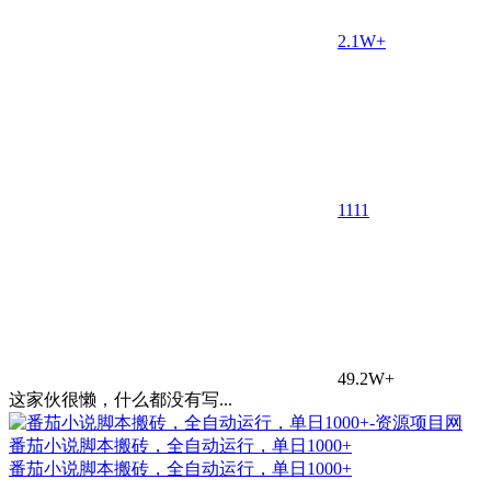
2.1W+
11
11
49.2W+
这家伙很懒，什么都没有写...
番茄小说脚本搬砖，全自动运行，单日1000+
番茄小说脚本搬砖，全自动运行，单日1000+