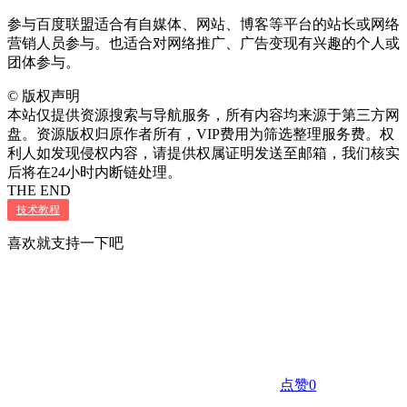
参与百度联盟适合有自媒体、网站、博客等平台的站长或网络
营销人员参与。也适合对网络推广、广告变现有兴趣的个人或
团体参与。
©
版权声明
本站仅提供资源搜索与导航服务，所有内容均来源于第三方网
盘。资源版权归原作者所有，VIP费用为筛选整理服务费。权
利人如发现侵权内容，请提供权属证明发送至邮箱，我们核实
后将在24小时内断链处理。
THE END
技术教程
喜欢就支持一下吧
点赞
0