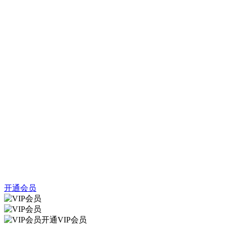
开通会员
开通VIP会员