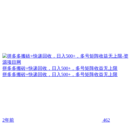
拼多多搬砖+快递回收，日入500+，多号矩阵收益无上限
拼多多搬砖+快递回收，日入500+，多号矩阵收益无上限
2年前
462