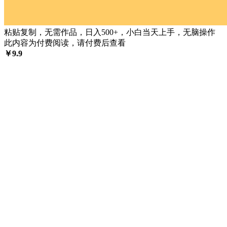
粘贴复制，无需作品，日入500+，小白当天上手，无脑操作
此内容为付费阅读，请付费后查看
￥
9.9