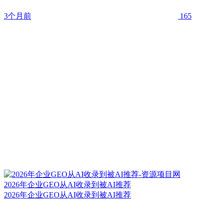
3个月前
165
2026年企业GEO从AI收录到被AI推荐
2026年企业GEO从AI收录到被AI推荐