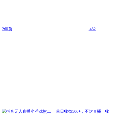
2年前
462