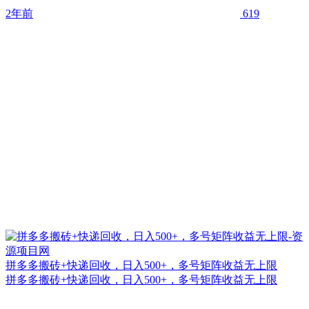
2年前
619
拼多多搬砖+快递回收，日入500+，多号矩阵收益无上限
拼多多搬砖+快递回收，日入500+，多号矩阵收益无上限