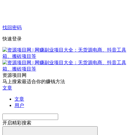
找回密码
快速登录
资源项目网
马上搜索最适合你的赚钱方法
文章
文章
用户
开启精彩搜索