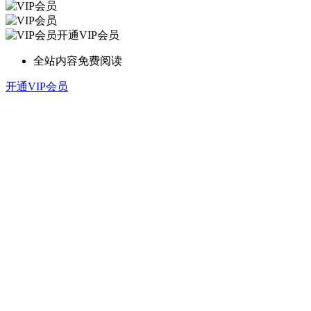
开通VIP会员
全站内容免费阅读
开通VIP会员