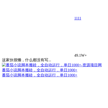
11
11
49.1W+
这家伙很懒，什么都没有写...
番茄小说脚本搬砖，全自动运行，单日1000+
番茄小说脚本搬砖，全自动运行，单日1000+