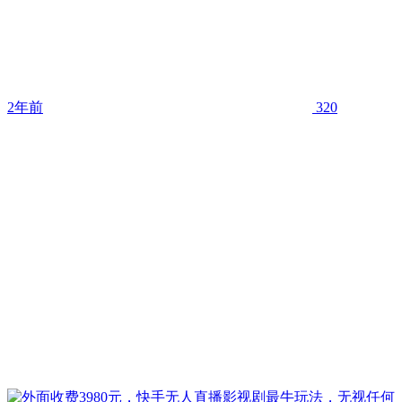
2年前
320