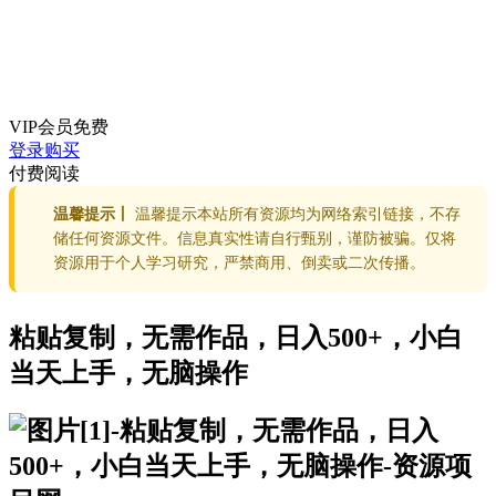
VIP会员
免费
登录购买
付费阅读
温馨提示丨
温馨提示本站所有资源均为网络索引链接，不存
储任何资源文件。信息真实性请自行甄别，谨防被骗。仅将
资源用于个人学习研究，严禁商用、倒卖或二次传播。
粘贴复制，无需作品，日入500+，小白
当天上手，无脑操作