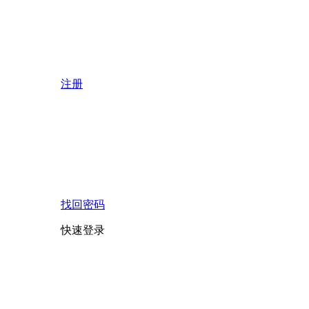
注册
找回密码
快速登录