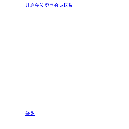
开通会员 尊享会员权益
登录