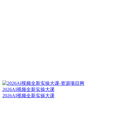
2026AI视频全新实操大课
2026AI视频全新实操大课