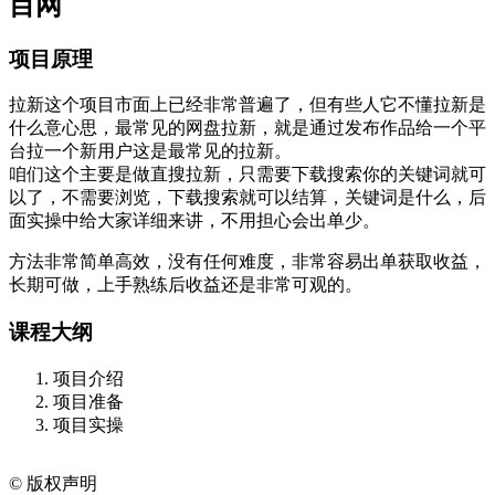
项目原理
拉新这个项目市面上已经非常普遍了，但有些人它不懂拉新是
什么意心思，最常见的网盘拉新，就是通过发布作品给一个平
台拉一个新用户这是最常见的拉新。
咱们这个主要是做直搜拉新，只需要下载搜索你的关键词就可
以了，不需要浏览，下载搜索就可以结算，关键词是什么，后
面实操中给大家详细来讲，不用担心会出单少。
方法非常简单高效，没有任何难度，非常容易出单获取收益，
长期可做，上手熟练后收益还是非常可观的。
课程大纲
项目介绍
项目准备
项目实操
©
版权声明