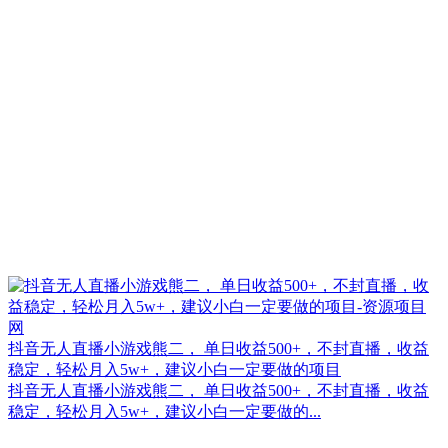
抖音无人直播小游戏熊二， 单日收益500+，不封直播，收益
稳定，轻松月入5w+，建议小白一定要做的项目
抖音无人直播小游戏熊二， 单日收益500+，不封直播，收益
稳定，轻松月入5w+，建议小白一定要做的...