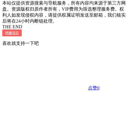
本站仅提供资源搜索与导航服务，所有内容均来源于第三方网
盘。资源版权归原作者所有，VIP费用为筛选整理服务费。权
利人如发现侵权内容，请提供权属证明发送至邮箱，我们核实
后将在24小时内断链处理。
THE END
网赚项目
喜欢就支持一下吧
点赞
0