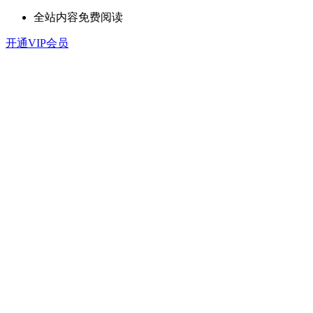
全站内容免费阅读
开通VIP会员