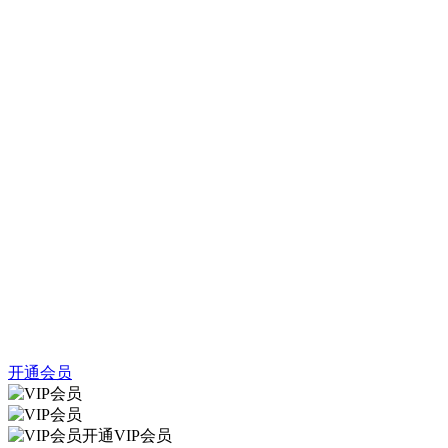
开通会员
开通VIP会员