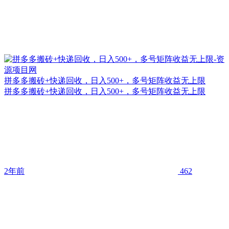
拼多多搬砖+快递回收，日入500+，多号矩阵收益无上限
拼多多搬砖+快递回收，日入500+，多号矩阵收益无上限
2年前
462