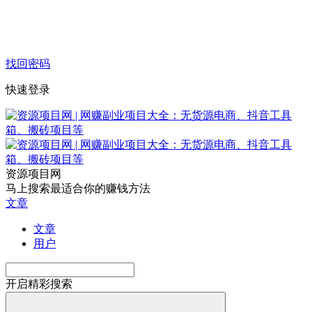
找回密码
快速登录
资源项目网
马上搜索最适合你的赚钱方法
文章
文章
用户
开启精彩搜索