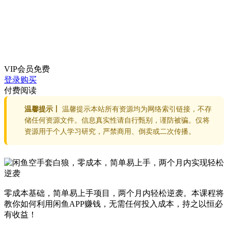
VIP会员
免费
登录购买
付费阅读
温馨提示丨
温馨提示本站所有资源均为网络索引链接，不存
储任何资源文件。信息真实性请自行甄别，谨防被骗。仅将
资源用于个人学习研究，严禁商用、倒卖或二次传播。
零成本基础，简单易上手项目，两个月内轻松逆袭。本课程将
教你如何利用闲鱼APP赚钱，无需任何投入成本，持之以恒必
有收益！