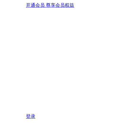
开通会员 尊享会员权益
登录