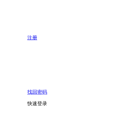
注册
找回密码
快速登录