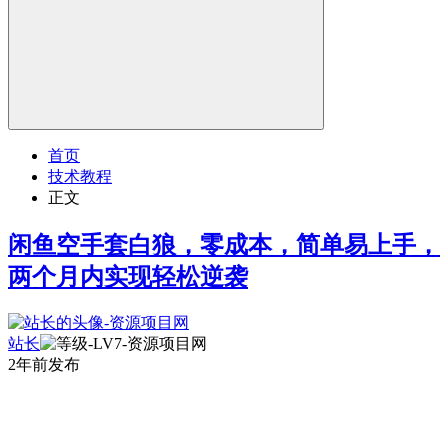
首页
技术教程
正文
闲鱼空手套白狼，零成本，简单易上手，
两个月内实现轻松逆袭
站长
2年前发布