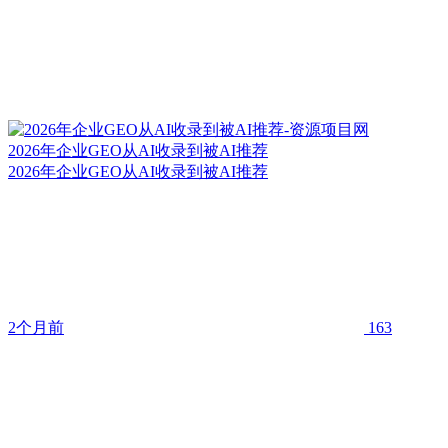
2026年企业GEO从AI收录到被AI推荐
2026年企业GEO从AI收录到被AI推荐
2个月前
163