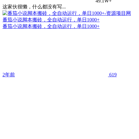
49.1W+
这家伙很懒，什么都没有写...
番茄小说脚本搬砖，全自动运行，单日1000+
番茄小说脚本搬砖，全自动运行，单日1000+
2年前
619