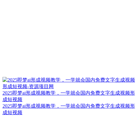
2025即梦ai形成视频教学，一学就会国内免费文字生成视频形
成短视频
2025即梦ai形成视频教学，一学就会国内免费文字生成视频形
成短视频