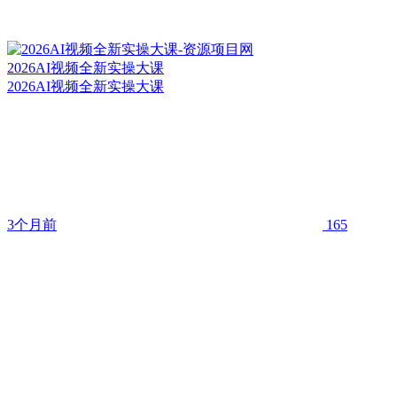
2026AI视频全新实操大课
2026AI视频全新实操大课
3个月前
165