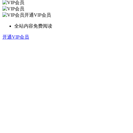
开通VIP会员
全站内容免费阅读
开通VIP会员