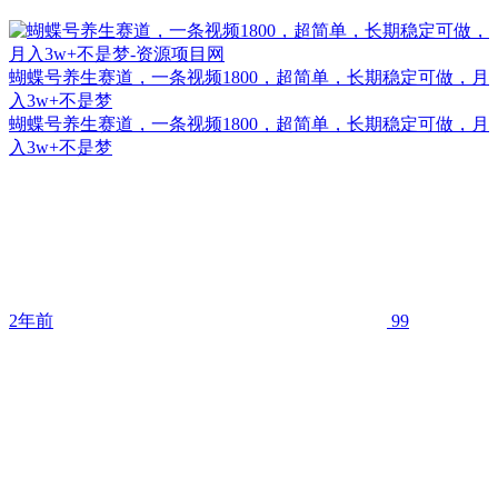
蝴蝶号养生赛道，一条视频1800，超简单，长期稳定可做，月
入3w+不是梦
蝴蝶号养生赛道，一条视频1800，超简单，长期稳定可做，月
入3w+不是梦
2年前
99