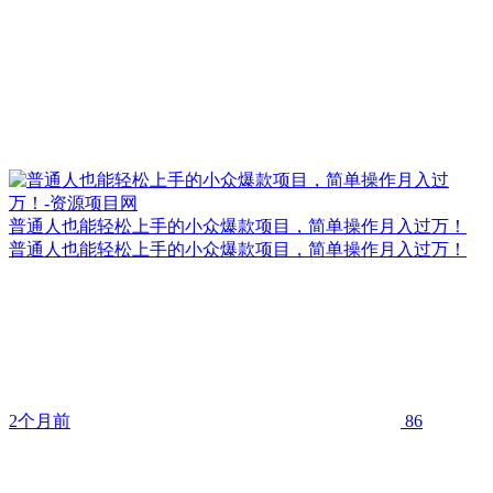
普通人也能轻松上手的小众爆款项目，简单操作月入过万！
普通人也能轻松上手的小众爆款项目，简单操作月入过万！
2个月前
86