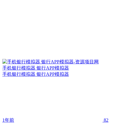
手机银行模拟器 银行APP模拟器
手机银行模拟器 银行APP模拟器
1年前
82