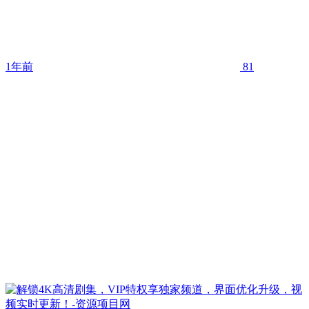
1年前
81