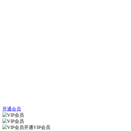
开通会员
开通VIP会员