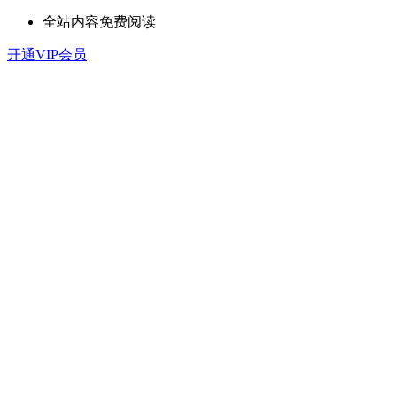
全站内容免费阅读
开通VIP会员