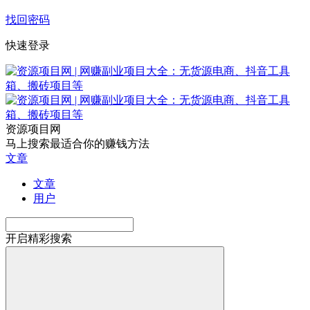
找回密码
快速登录
资源项目网
马上搜索最适合你的赚钱方法
文章
文章
用户
开启精彩搜索