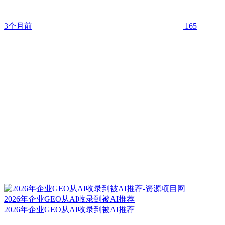
3个月前
165
2026年企业GEO从AI收录到被AI推荐
2026年企业GEO从AI收录到被AI推荐