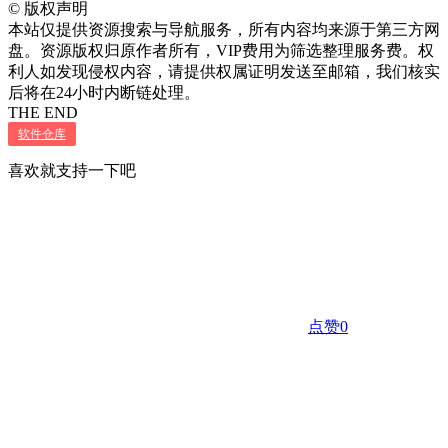
©
版权声明
本站仅提供资源搜索与导航服务，所有内容均来源于第三方网
盘。资源版权归原作者所有，VIP费用为筛选整理服务费。权
利人如发现侵权内容，请提供权属证明发送至邮箱，我们核实
后将在24小时内断链处理。
THE END
软件仓库
喜欢就支持一下吧
点赞
0