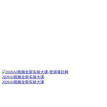
2026AI视频全新实操大课
2026AI视频全新实操大课