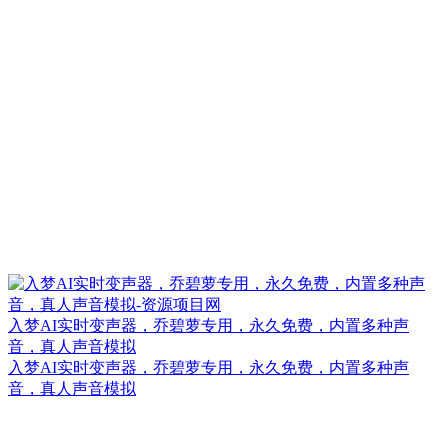
入梦AI实时变声器，乔碧萝专用，永久免费，内置多种声
音，真人声音模拟
入梦AI实时变声器，乔碧萝专用，永久免费，内置多种声
音，真人声音模拟