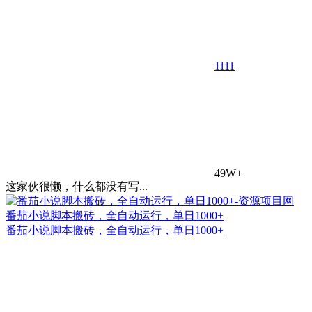
11
11
49W+
这家伙很懒，什么都没有写...
番茄小说脚本搬砖，全自动运行，单日1000+
番茄小说脚本搬砖，全自动运行，单日1000+