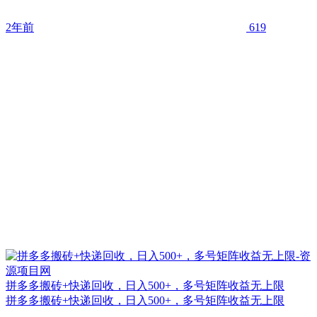
2年前
619
拼多多搬砖+快递回收，日入500+，多号矩阵收益无上限
拼多多搬砖+快递回收，日入500+，多号矩阵收益无上限