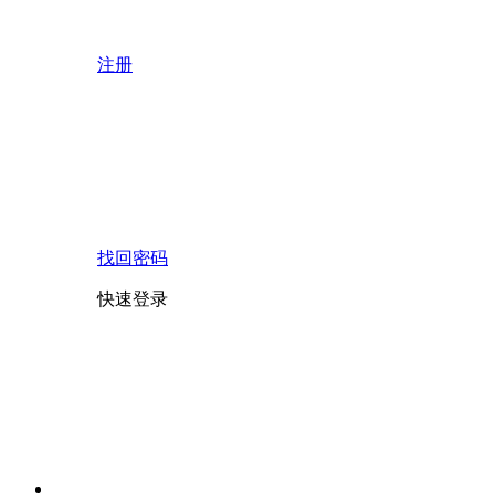
注册
找回密码
快速登录