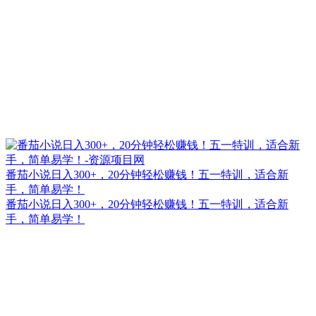
番茄小说日入300+，20分钟轻松赚钱！五一特训，适合新
手，简单易学！
番茄小说日入300+，20分钟轻松赚钱！五一特训，适合新
手，简单易学！