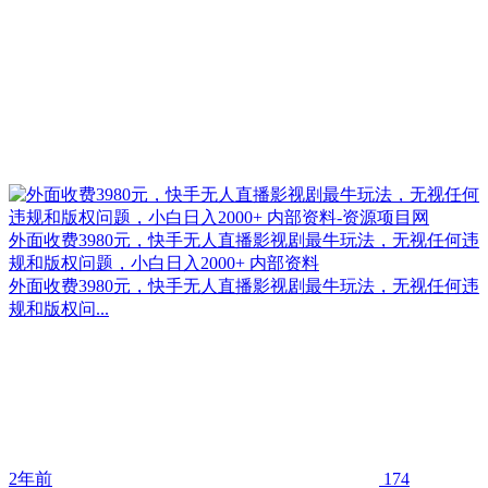
外面收费3980元，快手无人直播影视剧最牛玩法，无视任何违
规和版权问题，小白日入2000+ 内部资料
外面收费3980元，快手无人直播影视剧最牛玩法，无视任何违
规和版权问...
2年前
174