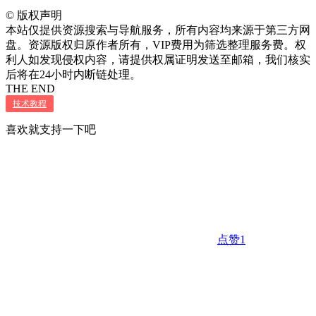
©
版权声明
本站仅提供资源搜索与导航服务，所有内容均来源于第三方网
盘。资源版权归原作者所有，VIP费用为筛选整理服务费。权
利人如发现侵权内容，请提供权属证明发送至邮箱，我们核实
后将在24小时内断链处理。
THE END
技术教程
喜欢就支持一下吧
点赞
1