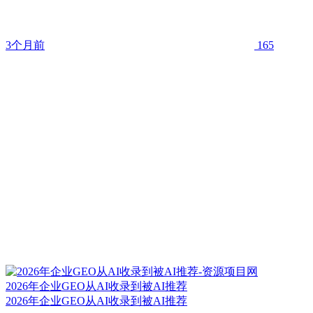
3个月前
165
2026年企业GEO从AI收录到被AI推荐
2026年企业GEO从AI收录到被AI推荐