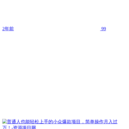
2年前
99