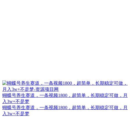
蝴蝶号养生赛道，一条视频1800，超简单，长期稳定可做，月
入3w+不是梦
蝴蝶号养生赛道，一条视频1800，超简单，长期稳定可做，月
入3w+不是梦