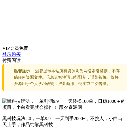
VIP会员
免费
登录购买
付费阅读
温馨提示丨
温馨提示本站所有资源均为网络索引链接，不存
储任何资源文件。信息真实性请自行甄别，谨防被骗。仅将
资源用于个人学习研究，严禁商用、倒卖或二次传播。
黑科技玩法2.0，一单9.9，一天到手2000+，不挑人，小白当
天上手，作品纯靠黑科技