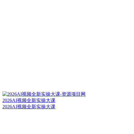
2026AI视频全新实操大课
2026AI视频全新实操大课