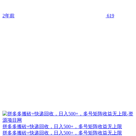
2年前
619
拼多多搬砖+快递回收，日入500+，多号矩阵收益无上限
拼多多搬砖+快递回收，日入500+，多号矩阵收益无上限