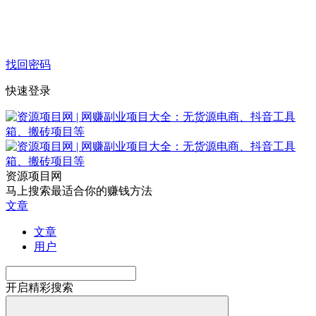
找回密码
快速登录
资源项目网
马上搜索最适合你的赚钱方法
文章
文章
用户
开启精彩搜索