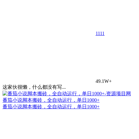
11
11
49.1W+
这家伙很懒，什么都没有写...
番茄小说脚本搬砖，全自动运行，单日1000+
番茄小说脚本搬砖，全自动运行，单日1000+