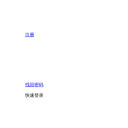
注册
找回密码
快速登录