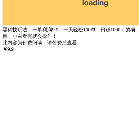
黑科技玩法，一单利润9.9，一天轻松100单，日赚1000＋的项
目，小白看完就会操作！
此内容为付费阅读，请付费后查看
￥
9.9