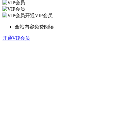
开通VIP会员
全站内容免费阅读
开通VIP会员