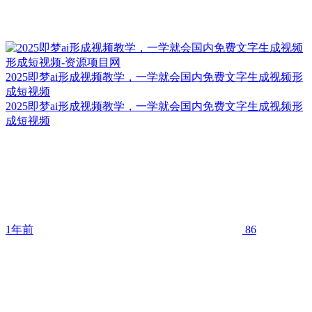
2025即梦ai形成视频教学，一学就会国内免费文字生成视频形
成短视频
2025即梦ai形成视频教学，一学就会国内免费文字生成视频形
成短视频
1年前
86