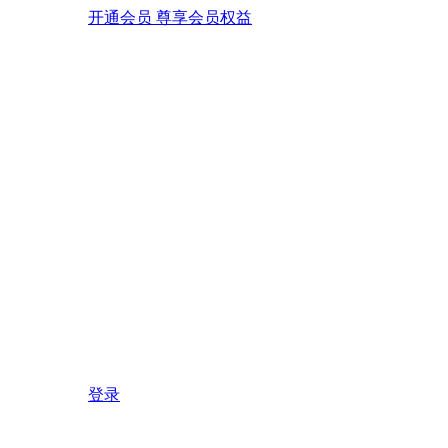
开通会员 尊享会员权益
登录