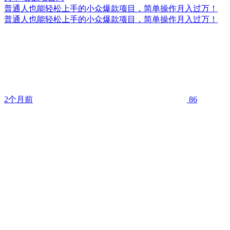
普通人也能轻松上手的小众爆款项目，简单操作月入过万！
普通人也能轻松上手的小众爆款项目，简单操作月入过万！
2个月前
86