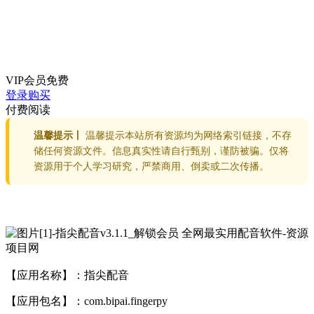
VIP会员
免费
登录购买
付费阅读
温馨提示丨
温馨提示本站所有资源均为网络索引链接，不存
储任何资源文件。信息真实性请自行甄别，谨防被骗。仅将
资源用于个人学习研究，严禁商用、倒卖或二次传播。
【应用名称】：指尖配音
【应用包名】：com.bipai.fingerpy