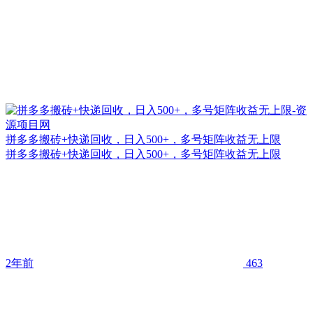
拼多多搬砖+快递回收，日入500+，多号矩阵收益无上限
拼多多搬砖+快递回收，日入500+，多号矩阵收益无上限
2年前
463