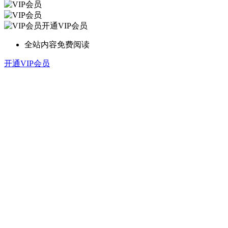
开通VIP会员
全站内容免费阅读
开通VIP会员