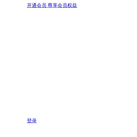
开通会员 尊享会员权益
登录