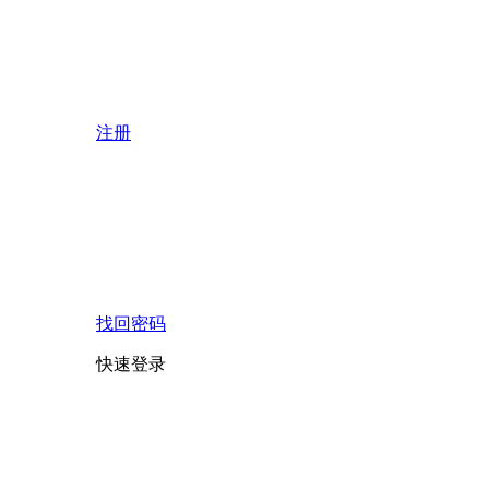
注册
找回密码
快速登录