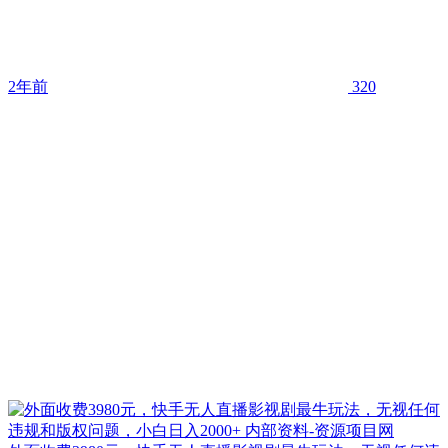
2年前
320