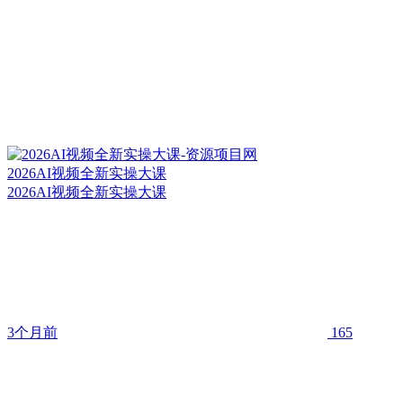
2026AI视频全新实操大课
2026AI视频全新实操大课
3个月前
165