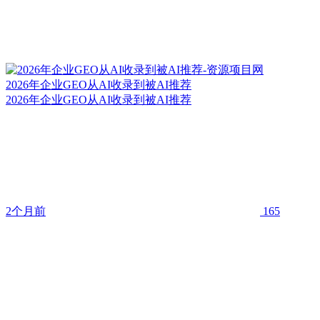
2026年企业GEO从AI收录到被AI推荐
2026年企业GEO从AI收录到被AI推荐
2个月前
165