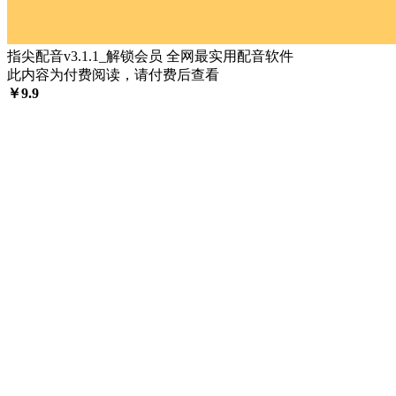
指尖配音v3.1.1_解锁会员 全网最实用配音软件
此内容为付费阅读，请付费后查看
￥
9.9