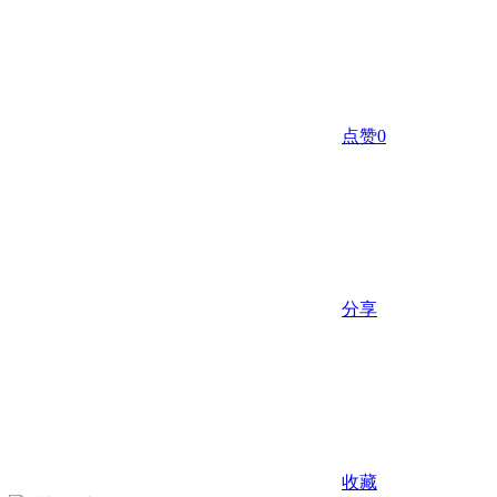
点赞
0
分享
收藏