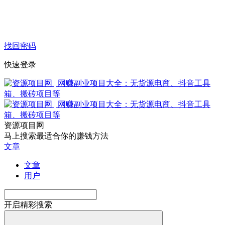
找回密码
快速登录
资源项目网
马上搜索最适合你的赚钱方法
文章
文章
用户
开启精彩搜索