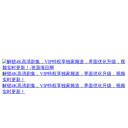
解锁4K高清剧集，VIP特权享独家频道，界面优化升级，视频
实时更新！
解锁4K高清剧集，VIP特权享独家频道，界面优化升级，视频
实时更新！