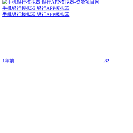
手机银行模拟器 银行APP模拟器
手机银行模拟器 银行APP模拟器
1年前
82