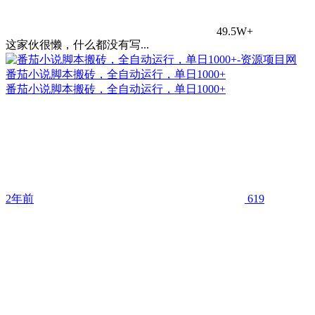
49.5W+
这家伙很懒，什么都没有写...
番茄小说脚本搬砖，全自动运行，单日1000+
番茄小说脚本搬砖，全自动运行，单日1000+
2年前
619