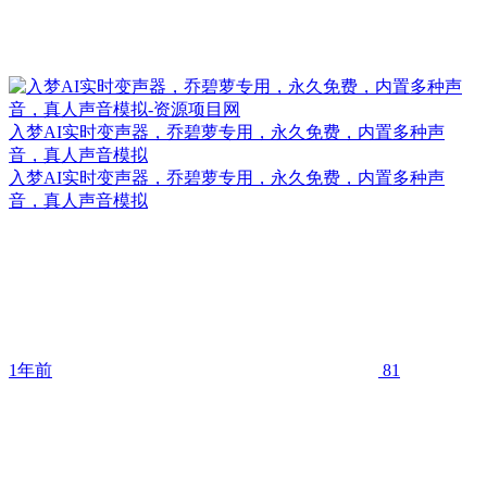
入梦AI实时变声器，乔碧萝专用，永久免费，内置多种声
音，真人声音模拟
入梦AI实时变声器，乔碧萝专用，永久免费，内置多种声
音，真人声音模拟
1年前
81