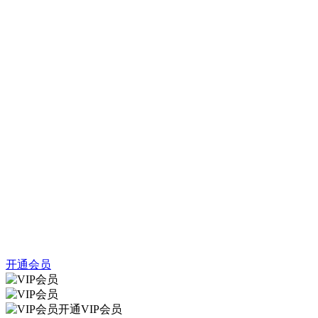
开通会员
开通VIP会员