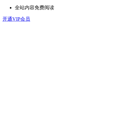
全站内容免费阅读
开通VIP会员