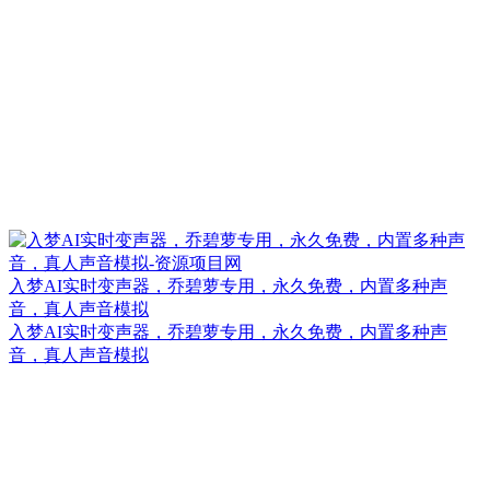
入梦AI实时变声器，乔碧萝专用，永久免费，内置多种声
音，真人声音模拟
入梦AI实时变声器，乔碧萝专用，永久免费，内置多种声
音，真人声音模拟