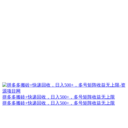
拼多多搬砖+快递回收，日入500+，多号矩阵收益无上限
拼多多搬砖+快递回收，日入500+，多号矩阵收益无上限