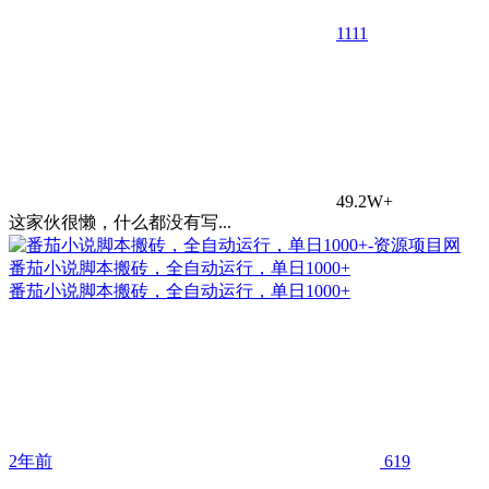
11
11
49.2W+
这家伙很懒，什么都没有写...
番茄小说脚本搬砖，全自动运行，单日1000+
番茄小说脚本搬砖，全自动运行，单日1000+
2年前
619