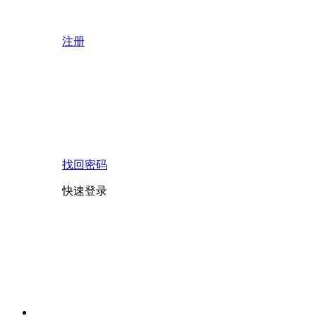
注册
找回密码
快速登录