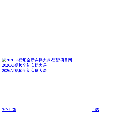
2026AI视频全新实操大课
2026AI视频全新实操大课
3个月前
165