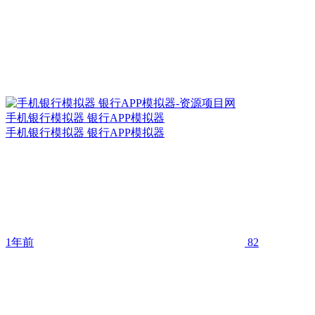
手机银行模拟器 银行APP模拟器
手机银行模拟器 银行APP模拟器
1年前
82