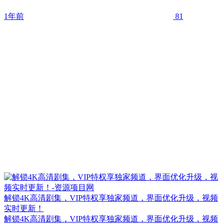
1年前
81
解锁4K高清剧集，VIP特权享独家频道，界面优化升级，视频
实时更新！
解锁4K高清剧集，VIP特权享独家频道，界面优化升级，视频