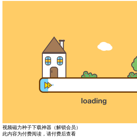
视频磁力种子下载神器（解锁会员）
此内容为付费阅读，请付费后查看