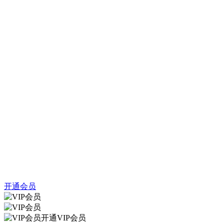
开通会员
开通VIP会员