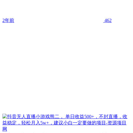
2年前
462