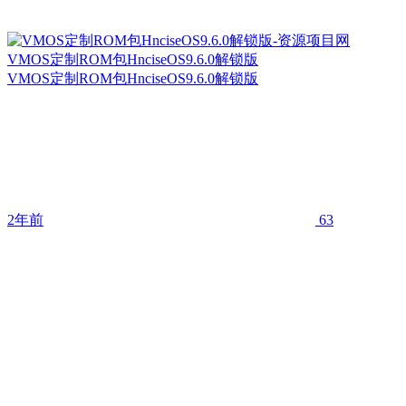
VMOS定制ROM包HnciseOS9.6.0解锁版
VMOS定制ROM包HnciseOS9.6.0解锁版
2年前
63