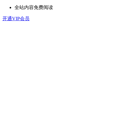
全站内容免费阅读
开通VIP会员