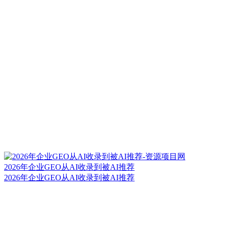
2026年企业GEO从AI收录到被AI推荐
2026年企业GEO从AI收录到被AI推荐