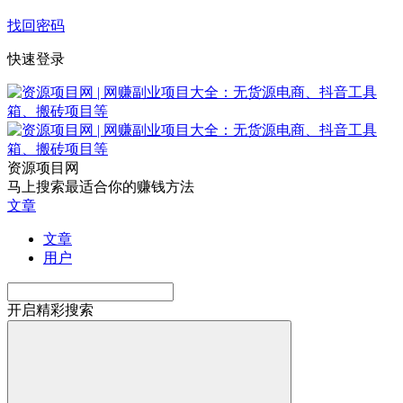
找回密码
快速登录
资源项目网
马上搜索最适合你的赚钱方法
文章
文章
用户
开启精彩搜索