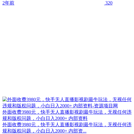
2年前
320
外面收费3980元，快手无人直播影视剧最牛玩法，无视任何违
规和版权问题，小白日入2000+ 内部资料
外面收费3980元，快手无人直播影视剧最牛玩法，无视任何违
规和版权问题，小白日入2000+ 内部资...