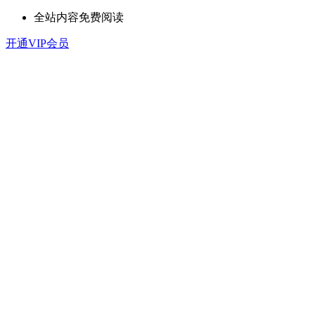
全站内容免费阅读
开通VIP会员