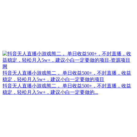
抖音无人直播小游戏熊二， 单日收益500+，不封直播，收益
稳定，轻松月入5w+，建议小白一定要做的项目
抖音无人直播小游戏熊二， 单日收益500+，不封直播，收益
稳定，轻松月入5w+，建议小白一定要做的...