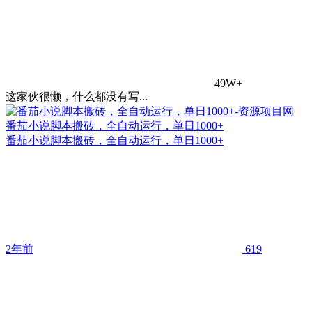
49W+
这家伙很懒，什么都没有写...
番茄小说脚本搬砖，全自动运行，单日1000+
番茄小说脚本搬砖，全自动运行，单日1000+
2年前
619