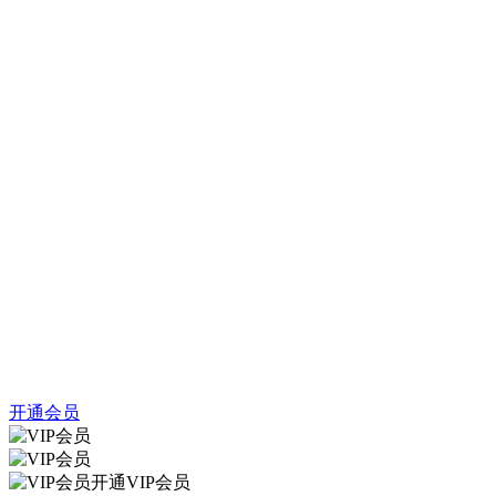
开通会员
开通VIP会员