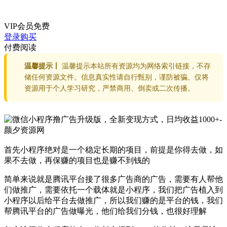
VIP会员
免费
登录购买
付费阅读
温馨提示丨
温馨提示本站所有资源均为网络索引链接，不存
储任何资源文件。信息真实性请自行甄别，谨防被骗。仅将
资源用于个人学习研究，严禁商用、倒卖或二次传播。
首先小程序绝对是一个稳定长期的项目，前提是你得去做，如
果不去做，再保赚的项目也是赚不到钱的
简单来说就是腾讯平台接了很多广告商的广告，需要有人帮他
们做推广，需要依托一个载体就是小程序，我们把广告植入到
小程序以后给平台去做推广，所以我们赚的是平台的钱，我们
帮腾讯平台的广告做曝光，他们给我们分钱，也很好理解