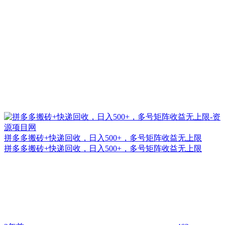
拼多多搬砖+快递回收，日入500+，多号矩阵收益无上限
拼多多搬砖+快递回收，日入500+，多号矩阵收益无上限