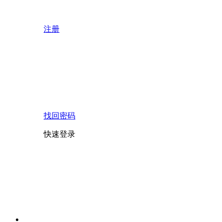
注册
找回密码
快速登录