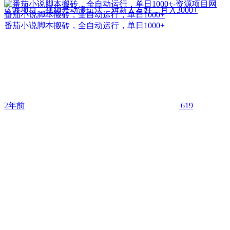
蓝海项目，视频号动漫玩法，对新人友好，月入3000+
番茄小说脚本搬砖，全自动运行，单日1000+
番茄小说脚本搬砖，全自动运行，单日1000+
2年前
619