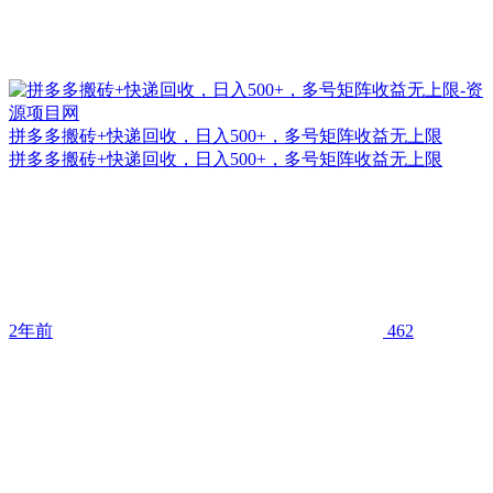
拼多多搬砖+快递回收，日入500+，多号矩阵收益无上限
拼多多搬砖+快递回收，日入500+，多号矩阵收益无上限
2年前
462