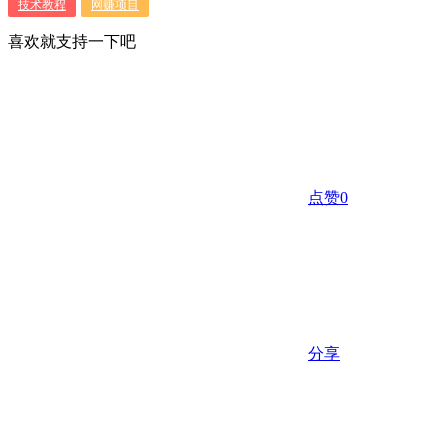
技术教程
网赚项目
喜欢就支持一下吧
点赞
0
分享