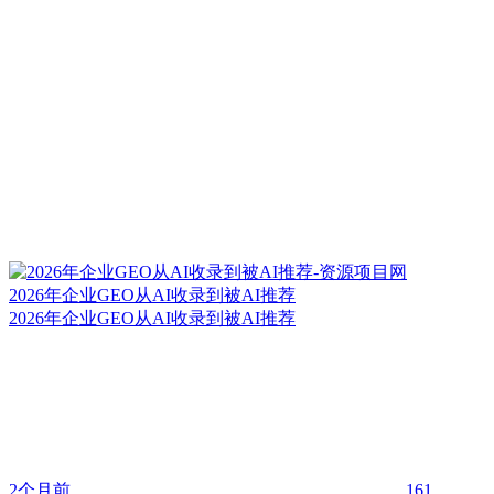
2026年企业GEO从AI收录到被AI推荐
2026年企业GEO从AI收录到被AI推荐
2个月前
161