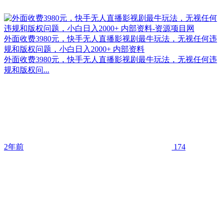
外面收费3980元，快手无人直播影视剧最牛玩法，无视任何违
规和版权问题，小白日入2000+ 内部资料
外面收费3980元，快手无人直播影视剧最牛玩法，无视任何违
规和版权问...
2年前
174