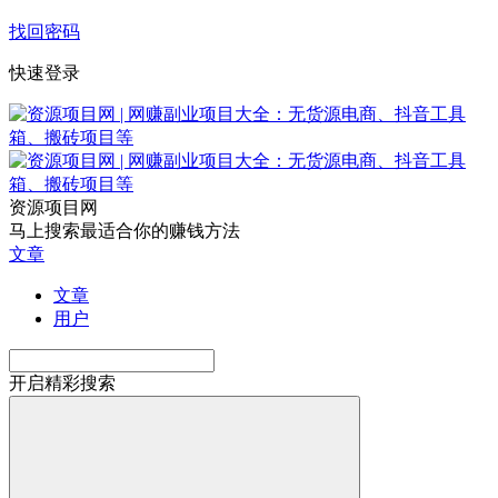
找回密码
快速登录
资源项目网
马上搜索最适合你的赚钱方法
文章
文章
用户
开启精彩搜索