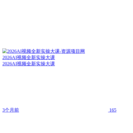
2026AI视频全新实操大课
2026AI视频全新实操大课
3个月前
165