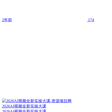
2年前
174
2026AI视频全新实操大课
2026AI视频全新实操大课