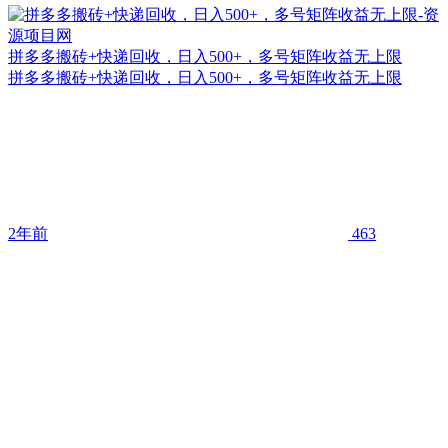
拼多多搬砖+快递回收，日入500+，多号矩阵收益无上限
拼多多搬砖+快递回收，日入500+，多号矩阵收益无上限
2年前
463