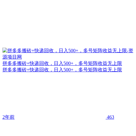
拼多多搬砖+快递回收，日入500+，多号矩阵收益无上限
拼多多搬砖+快递回收，日入500+，多号矩阵收益无上限
2年前
463