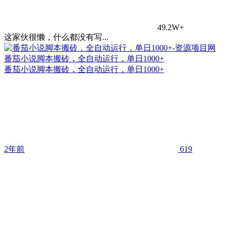
49.2W+
这家伙很懒，什么都没有写...
番茄小说脚本搬砖，全自动运行，单日1000+
番茄小说脚本搬砖，全自动运行，单日1000+
2年前
619