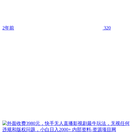
2年前
320