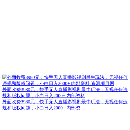
外面收费3980元，快手无人直播影视剧最牛玩法，无视任何违
规和版权问题，小白日入2000+ 内部资料
外面收费3980元，快手无人直播影视剧最牛玩法，无视任何违
规和版权问题，小白日入2000+ 内部资...