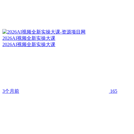
2026AI视频全新实操大课
2026AI视频全新实操大课
3个月前
165