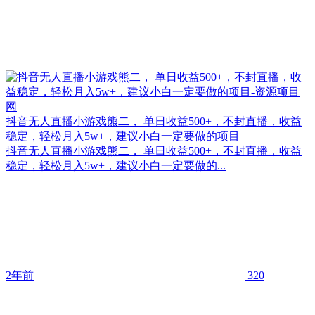
抖音无人直播小游戏熊二， 单日收益500+，不封直播，收益
稳定，轻松月入5w+，建议小白一定要做的项目
抖音无人直播小游戏熊二， 单日收益500+，不封直播，收益
稳定，轻松月入5w+，建议小白一定要做的...
2年前
320