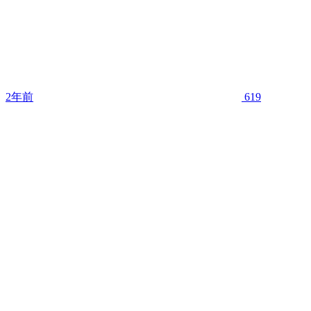
2年前
619