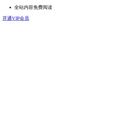
全站内容免费阅读
开通VIP会员