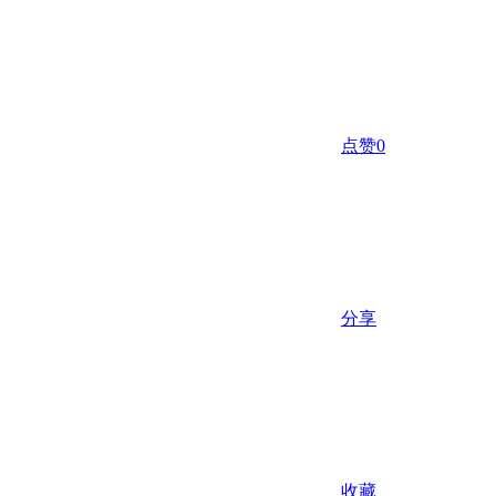
点赞
0
分享
收藏