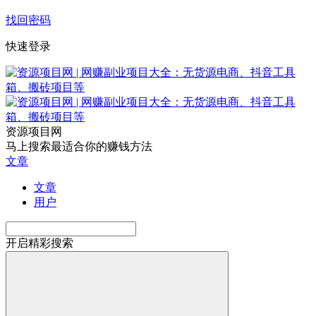
找回密码
快速登录
资源项目网
马上搜索最适合你的赚钱方法
文章
文章
用户
开启精彩搜索