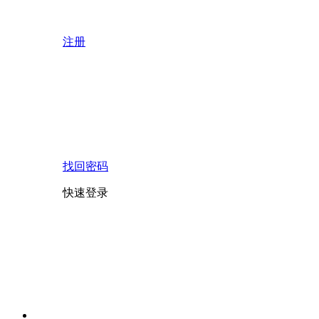
注册
找回密码
快速登录