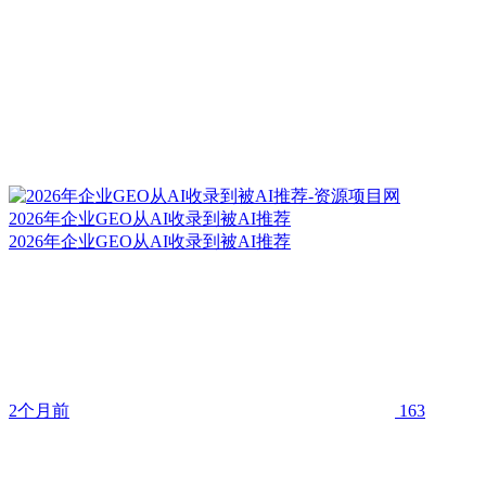
2026年企业GEO从AI收录到被AI推荐
2026年企业GEO从AI收录到被AI推荐
2个月前
163