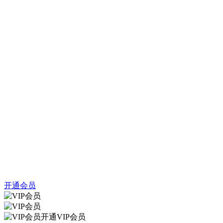
开通会员
开通VIP会员