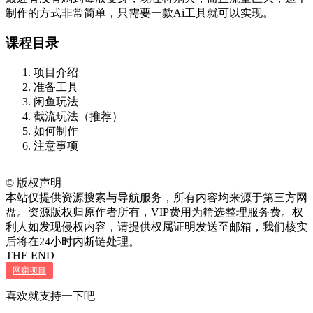
制作的方式非常简单，只需要一款Ai工具就可以实现。
课程目录
项目介绍
准备工具
闲鱼玩法
截流玩法（推荐）
如何制作
注意事项
©
版权声明
本站仅提供资源搜索与导航服务，所有内容均来源于第三方网
盘。资源版权归原作者所有，VIP费用为筛选整理服务费。权
利人如发现侵权内容，请提供权属证明发送至邮箱，我们核实
后将在24小时内断链处理。
THE END
网赚项目
喜欢就支持一下吧