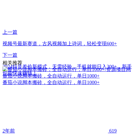
上一篇
视频号最新赛道，古风视频加上诗词，轻松变现600+
下一篇
相关推荐
2024抖音差价新模式，无需经验，手机就能日入300+，新手
也能快速赚钱！
番茄小说脚本搬砖，全自动运行，单日1000+
番茄小说脚本搬砖，全自动运行，单日1000+
2年前
619