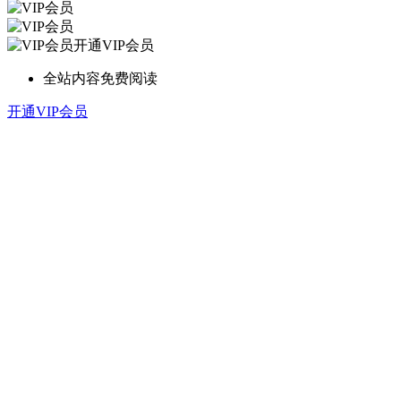
开通VIP会员
全站内容免费阅读
开通VIP会员