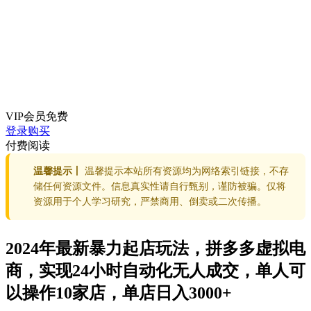
VIP会员
免费
登录购买
付费阅读
温馨提示丨
温馨提示本站所有资源均为网络索引链接，不存
储任何资源文件。信息真实性请自行甄别，谨防被骗。仅将
资源用于个人学习研究，严禁商用、倒卖或二次传播。
2024年最新暴力起店玩法，拼多多虚拟电
商，实现24小时自动化无人成交，单人可
以操作10家店，单店日入3000+