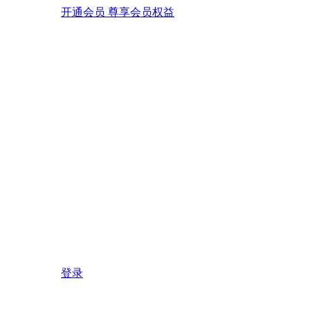
开通会员 尊享会员权益
登录