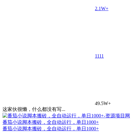
2.1W+
11
11
49.5W+
这家伙很懒，什么都没有写...
番茄小说脚本搬砖，全自动运行，单日1000+
番茄小说脚本搬砖，全自动运行，单日1000+