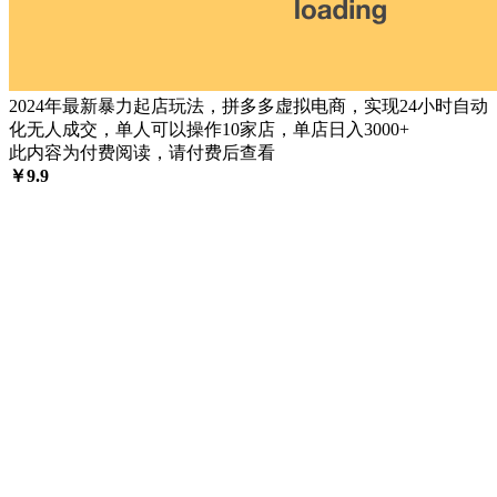
2024年最新暴力起店玩法，拼多多虚拟电商，实现24小时自动
化无人成交，单人可以操作10家店，单店日入3000+
此内容为付费阅读，请付费后查看
￥
9.9