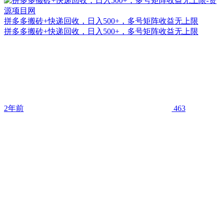
拼多多搬砖+快递回收，日入500+，多号矩阵收益无上限
拼多多搬砖+快递回收，日入500+，多号矩阵收益无上限
2年前
463