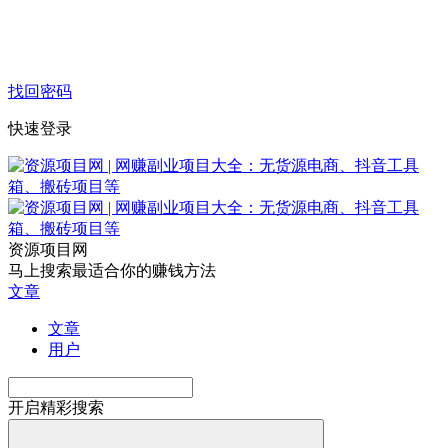
找回密码
快速登录
资源项目网
马上搜索最适合你的赚钱方法
文章
文章
用户
开启精彩搜索