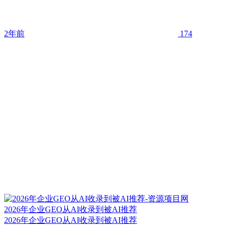
2年前
174
2026年企业GEO从AI收录到被AI推荐
2026年企业GEO从AI收录到被AI推荐