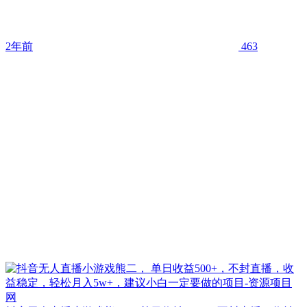
2年前
463