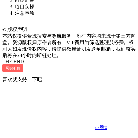
前期准备
项目实操
注意事项
©
版权声明
本站仅提供资源搜索与导航服务，所有内容均来源于第三方网
盘。资源版权归原作者所有，VIP费用为筛选整理服务费。权
利人如发现侵权内容，请提供权属证明发送至邮箱，我们核实
后将在24小时内断链处理。
THE END
网赚项目
喜欢就支持一下吧
点赞
0