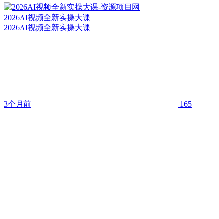
2026AI视频全新实操大课
2026AI视频全新实操大课
3个月前
165