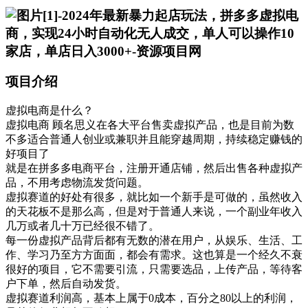
项目介绍
虚拟电商是什么？
虚拟电商 顾名思义在各大平台售卖虚拟产品，也是目前为数
不多适合普通人创业或兼职并且能穿越周期，持续稳定赚钱的
好项目了
就是在拼多多电商平台，注册开通店铺，然后出售各种虚拟产
品，不用考虑物流发货问题。
虚拟赛道的好处有很多，就比如一个新手是可做的，虽然收入
的天花板不是那么高，但是对于普通人来说，一个副业年收入
几万或者几十万已经很不错了。
每一份虚拟产品背后都有无数的潜在用户，从娱乐、生活、工
作、学习乃至方方面面，都会有需求。这也算是一个经久不衰
很好的项目，它不需要引流，只需要选品，上传产品，等待客
户下单，然后自动发货。
虚拟赛道利润高，基本上属于0成本，百分之80以上的利润，