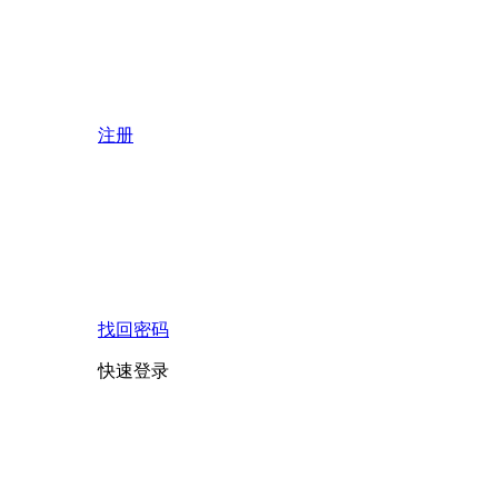
注册
找回密码
快速登录