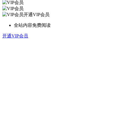
开通VIP会员
全站内容免费阅读
开通VIP会员