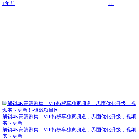
1年前
81
解锁4K高清剧集，VIP特权享独家频道，界面优化升级，视频
实时更新！
解锁4K高清剧集，VIP特权享独家频道，界面优化升级，视频
实时更新！