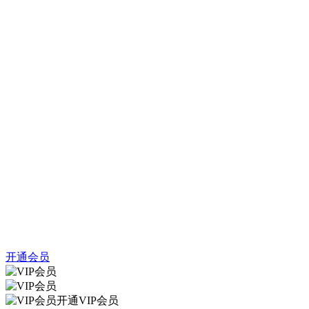
开通会员
开通VIP会员