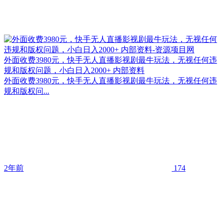
外面收费3980元，快手无人直播影视剧最牛玩法，无视任何违
规和版权问题，小白日入2000+ 内部资料
外面收费3980元，快手无人直播影视剧最牛玩法，无视任何违
规和版权问...
2年前
174