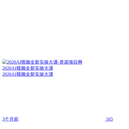
2026AI视频全新实操大课
2026AI视频全新实操大课
3个月前
165