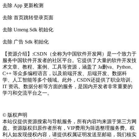
去除 App 更新检测
去除 首页跳转登录页面
去除 Umeng Sdk 初始化
去除 广告 Sdk 初始化
【资源介绍】:CSDN（全称为中国软件开发网）是一个致力于
服务中国软件开发者的社区平台。它提供了大量的软件开发技
术文章、教程、案例、工具等资源，涵盖了 Ja删va、Python、
C++ 等众多编程语言，以及前端开发、后端开发、数据科
学、人工智能等多个领域。此外，CSDN还提供了职业培训、
IT 资讯、数据分析等方面的服务，是国内开发者非常重要的
学习和交流平台之一。
©
版权声明
本站仅提供资源搜索与导航服务，所有内容均来源于第三方网
盘。资源版权归原作者所有，VIP费用为筛选整理服务费。权
利人如发现侵权内容，请提供权属证明发送至邮箱，我们核实