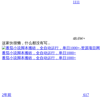
11
11
48.6W+
这家伙很懒，什么都没有写...
番茄小说脚本搬砖，全自动运行，单日1000+
番茄小说脚本搬砖，全自动运行，单日1000+
2年前
617