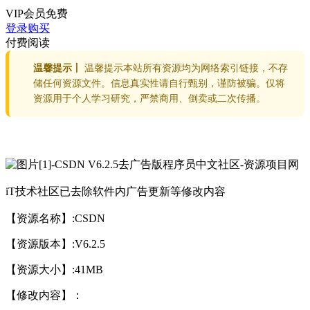
VIP会员
免费
登录购买
付费阅读
温馨提示丨
温馨提示本站所有资源均为网络索引链接，不存
储任何资源文件。信息真实性请自行甄别，谨防被骗。仅将
资源用于个人学习研究，严禁商用、倒卖或二次传播。
iT技术社区已去除软件内广告更新等修改内容
【资源名称】:CSDN
【资源版本】:V6.2.5
【资源大小】:41MB
【修改内容】：