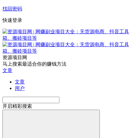
找回密码
快速登录
资源项目网
马上搜索最适合你的赚钱方法
文章
文章
用户
开启精彩搜索