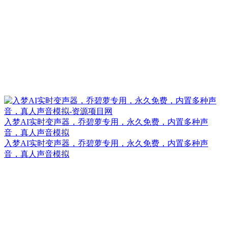
入梦AI实时变声器，乔碧萝专用，永久免费，内置多种声
音，真人声音模拟
入梦AI实时变声器，乔碧萝专用，永久免费，内置多种声
音，真人声音模拟