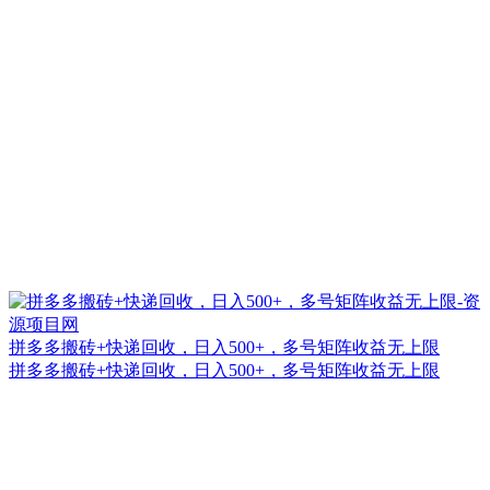
拼多多搬砖+快递回收，日入500+，多号矩阵收益无上限
拼多多搬砖+快递回收，日入500+，多号矩阵收益无上限