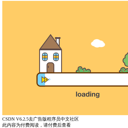
CSDN V6.2.5去广告版程序员中文社区
此内容为付费阅读，请付费后查看