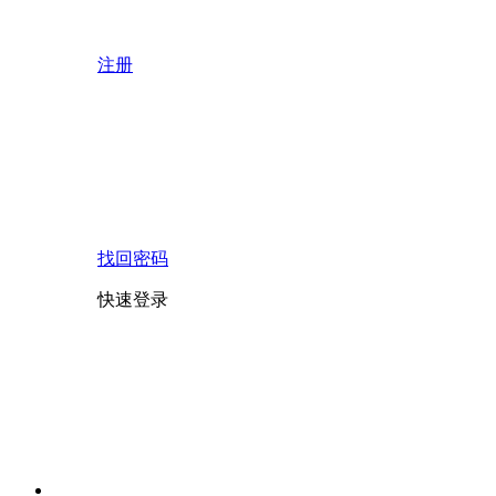
注册
找回密码
快速登录