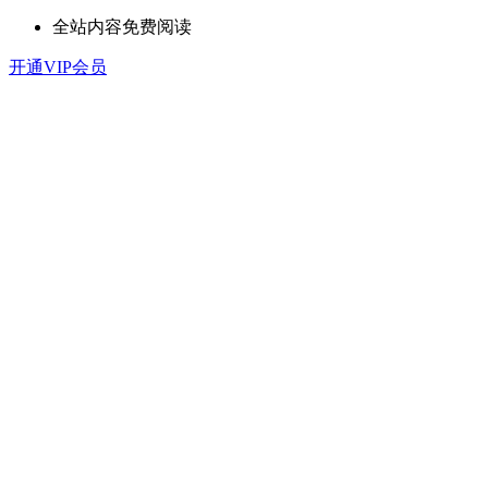
全站内容免费阅读
开通VIP会员