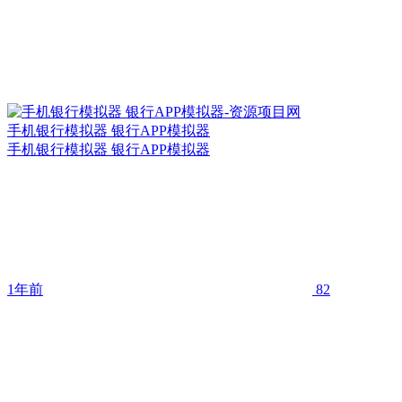
手机银行模拟器 银行APP模拟器
手机银行模拟器 银行APP模拟器
1年前
82