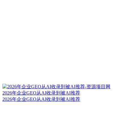
2026年企业GEO从AI收录到被AI推荐
2026年企业GEO从AI收录到被AI推荐