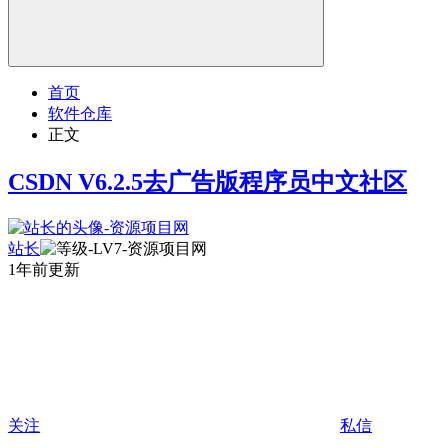
首页
软件仓库
正文
CSDN V6.2.5去广告版程序员中文社区
站长
1年前更新
关注
私信