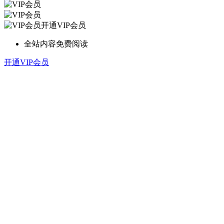
开通VIP会员
全站内容免费阅读
开通VIP会员