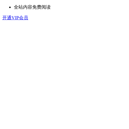
全站内容免费阅读
开通VIP会员