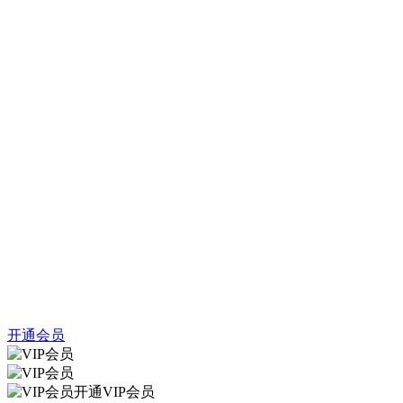
开通会员
开通VIP会员