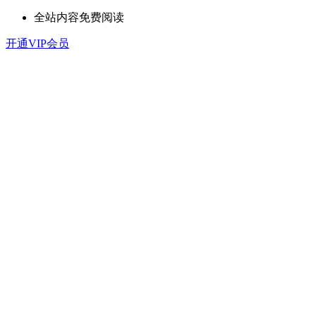
全站内容免费阅读
开通VIP会员