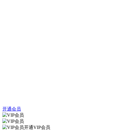
开通会员
开通VIP会员