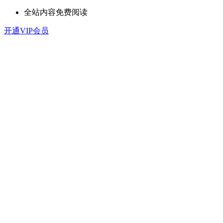
全站内容免费阅读
开通VIP会员