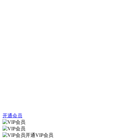
开通会员
开通VIP会员