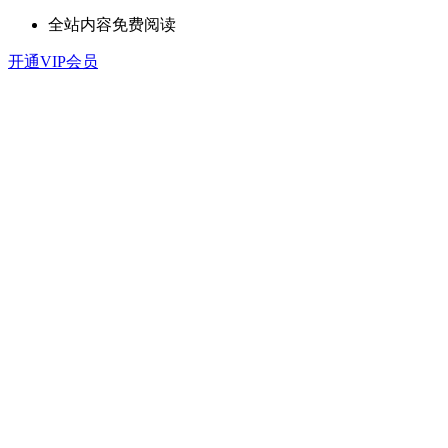
全站内容免费阅读
开通VIP会员