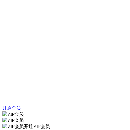
开通会员
开通VIP会员