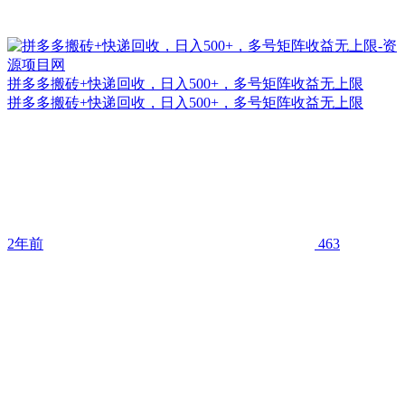
拼多多搬砖+快递回收，日入500+，多号矩阵收益无上限
拼多多搬砖+快递回收，日入500+，多号矩阵收益无上限
2年前
463