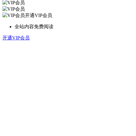
开通VIP会员
全站内容免费阅读
开通VIP会员