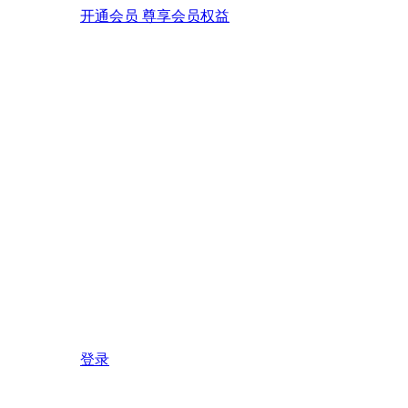
开通会员 尊享会员权益
登录