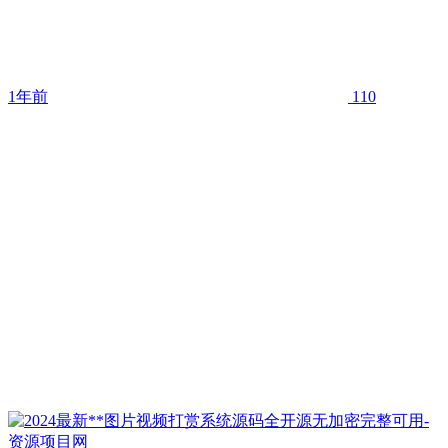
1年前
110