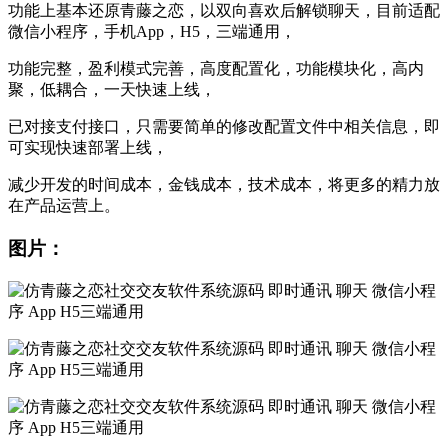
功能上基本还原青藤之恋，以双向喜欢后解锁聊天，目前适配
微信小程序，手机App，H5，三端通用，
功能完整，盈利模式完善，高度配置化，功能模块化，高内
聚，低耦合，一天快速上线，
已对接支付接口，只需要简单的修改配置文件中相关信息，即
可实现快速部署上线，
减少开发的时间成本，金钱成本，技术成本，将更多的精力放
在产品运营上。
图片：