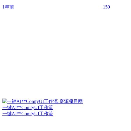
1年前
159
一键AI**ComfyUI工作流
一键AI**ComfyUI工作流