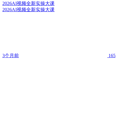
2026AI视频全新实操大课
2026AI视频全新实操大课
3个月前
165