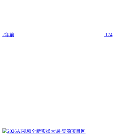
2年前
174