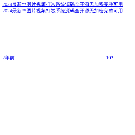
2024最新**图片视频打赏系统源码全开源无加密完整可用
2024最新**图片视频打赏系统源码全开源无加密完整可用
2年前
103