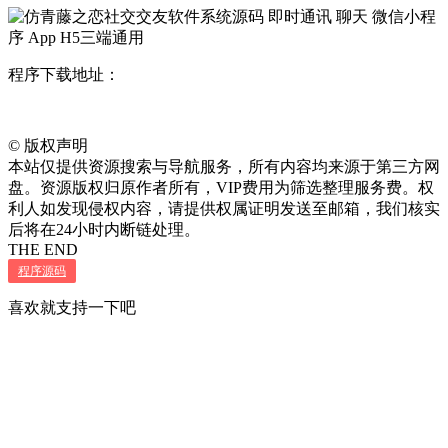
程序下载地址：
©
版权声明
本站仅提供资源搜索与导航服务，所有内容均来源于第三方网
盘。资源版权归原作者所有，VIP费用为筛选整理服务费。权
利人如发现侵权内容，请提供权属证明发送至邮箱，我们核实
后将在24小时内断链处理。
THE END
程序源码
喜欢就支持一下吧