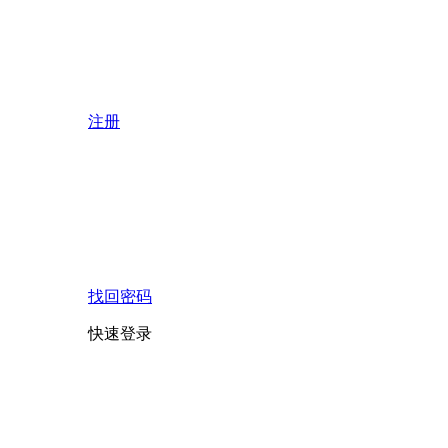
注册
找回密码
快速登录