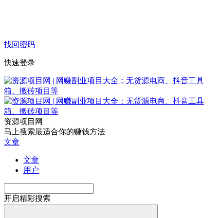
找回密码
快速登录
资源项目网
马上搜索最适合你的赚钱方法
文章
文章
用户
开启精彩搜索