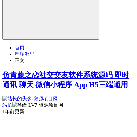
首页
程序源码
正文
仿青藤之恋社交交友软件系统源码 即时
通讯 聊天 微信小程序 App H5三端通用
站长
1年前更新