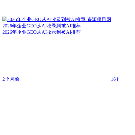
2026年企业GEO从AI收录到被AI推荐
2026年企业GEO从AI收录到被AI推荐
2个月前
164