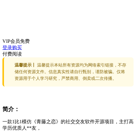
VIP会员
免费
登录购买
付费阅读
温馨提示丨
温馨提示本站所有资源均为网络索引链接，不存
储任何资源文件。信息真实性请自行甄别，谨防被骗。仅将
资源用于个人学习研究，严禁商用、倒卖或二次传播。
简介：
一款1比1模仿《青藤之恋》的社交交友软件开源项目，主打高
学历优质人**友，