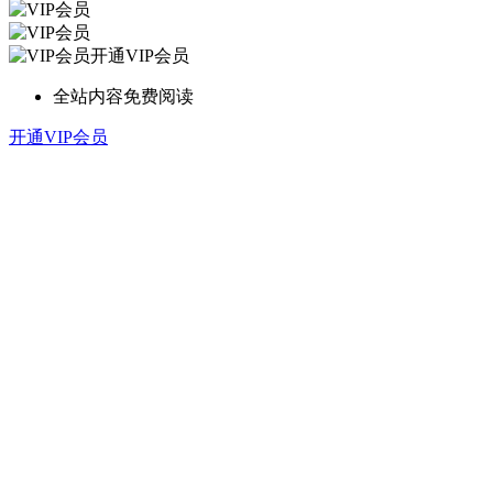
开通VIP会员
全站内容免费阅读
开通VIP会员