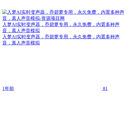
入梦AI实时变声器，乔碧萝专用，永久免费，内置多种声
音，真人声音模拟
入梦AI实时变声器，乔碧萝专用，永久免费，内置多种声
音，真人声音模拟
1年前
81