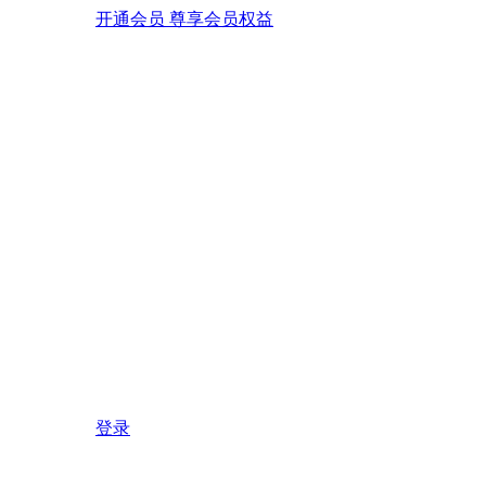
开通会员 尊享会员权益
登录