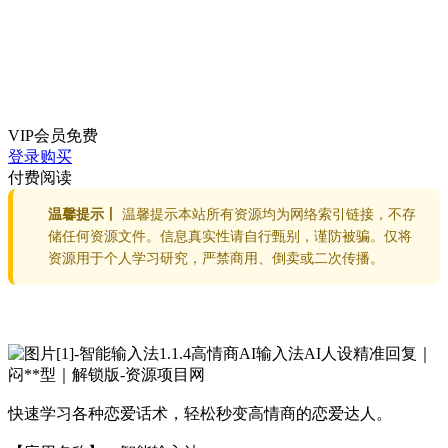
VIP会员
免费
登录购买
付费阅读
温馨提示丨
温馨提示本站所有资源均为网络索引链接，不存
储任何资源文件。信息真实性请自行甄别，谨防被骗。仅将
资源用于个人学习研究，严禁商用、倒卖或二次传播。
快速学习各种恋爱话术，轻松秒变高情商的恋爱达人。