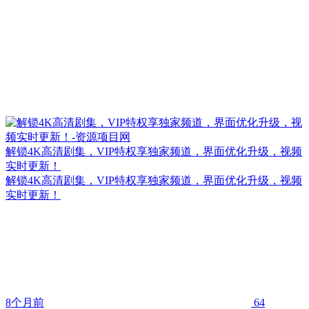
解锁4K高清剧集，VIP特权享独家频道，界面优化升级，视频
实时更新！
解锁4K高清剧集，VIP特权享独家频道，界面优化升级，视频
实时更新！
8个月前
64