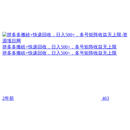
拼多多搬砖+快递回收，日入500+，多号矩阵收益无上限
拼多多搬砖+快递回收，日入500+，多号矩阵收益无上限
2年前
463