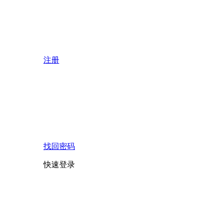
注册
找回密码
快速登录