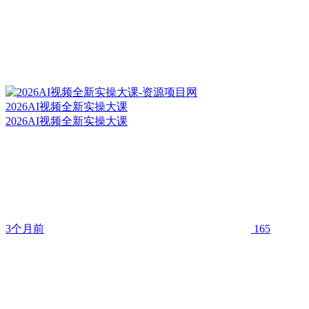
2026AI视频全新实操大课
2026AI视频全新实操大课
3个月前
165