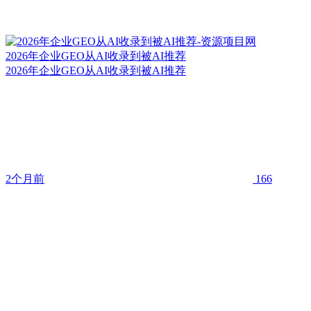
2026年企业GEO从AI收录到被AI推荐
2026年企业GEO从AI收录到被AI推荐
2个月前
166