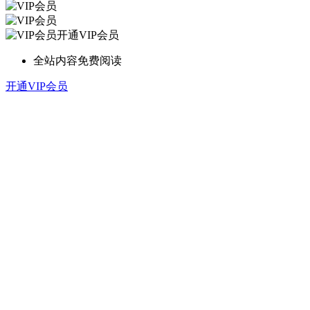
开通VIP会员
全站内容免费阅读
开通VIP会员