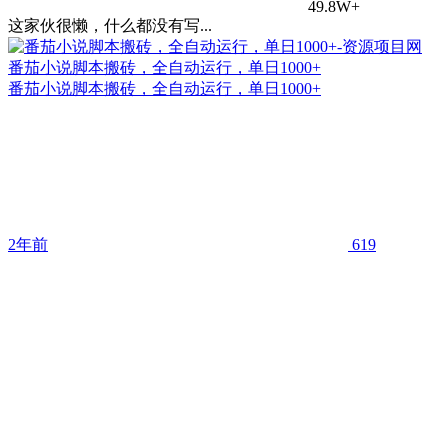
49.8W+
这家伙很懒，什么都没有写...
番茄小说脚本搬砖，全自动运行，单日1000+
番茄小说脚本搬砖，全自动运行，单日1000+
2年前
619