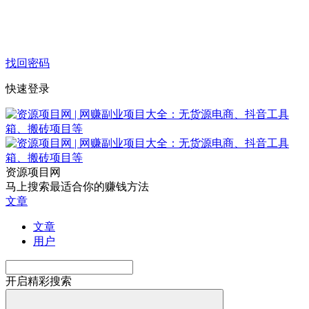
找回密码
快速登录
资源项目网
马上搜索最适合你的赚钱方法
文章
文章
用户
开启精彩搜索