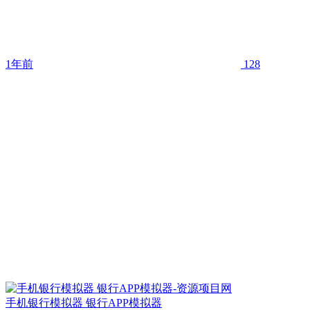
1年前
128
手机银行模拟器 银行APP模拟器