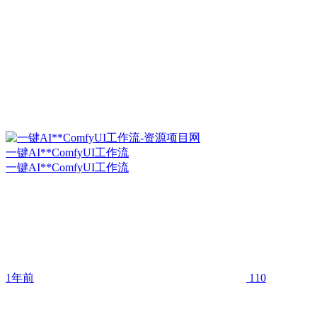
一键AI**ComfyUI工作流
一键AI**ComfyUI工作流
1年前
110