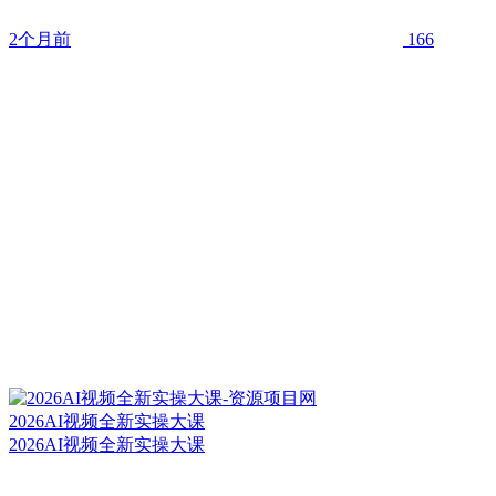
2个月前
166
2026AI视频全新实操大课
2026AI视频全新实操大课