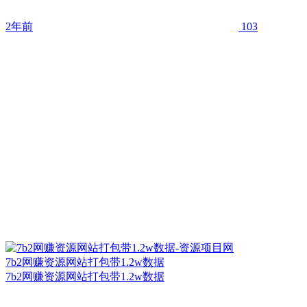
2年前
103
7b2网赚资源网站打包带1.2w数据
7b2网赚资源网站打包带1.2w数据