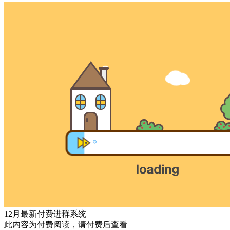
12月最新付费进群系统
此内容为付费阅读，请付费后查看