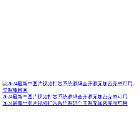
2024最新**图片视频打赏系统源码全开源无加密完整可用
2024最新**图片视频打赏系统源码全开源无加密完整可用