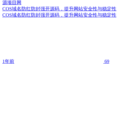
COS域名防红防封强开源码，提升网站安全性与稳定性
COS域名防红防封强开源码，提升网站安全性与稳定性
1年前
69