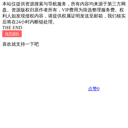
本站仅提供资源搜索与导航服务，所有内容均来源于第三方网
盘。资源版权归原作者所有，VIP费用为筛选整理服务费。权
利人如发现侵权内容，请提供权属证明发送至邮箱，我们核实
后将在24小时内断链处理。
THE END
程序源码
喜欢就支持一下吧
点赞
0