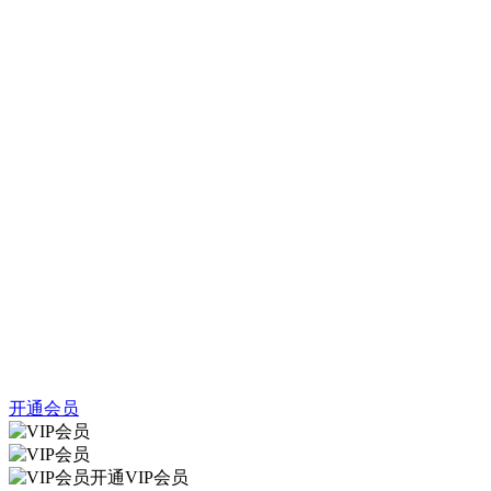
开通会员
开通VIP会员