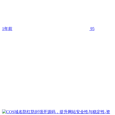
1年前
95