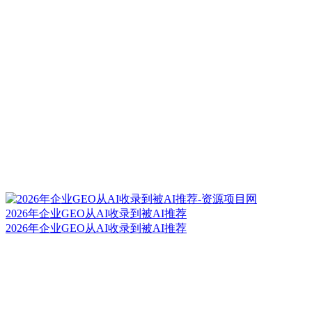
2026年企业GEO从AI收录到被AI推荐
2026年企业GEO从AI收录到被AI推荐