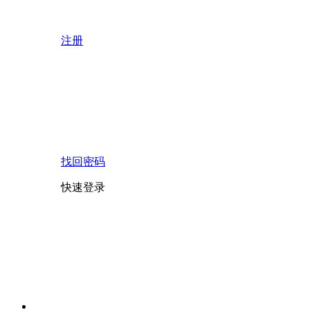
注册
找回密码
快速登录