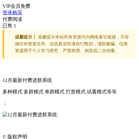
VIP会员
免费
登录购买
付费阅读
已售 1
温馨提示丨
温馨提示本站所有资源均为网络索引链接，不存
储任何资源文件。信息真实性请自行甄别，谨防被骗。仅将
资源用于个人学习研究，严禁商用、倒卖或二次传播。
12月最新付费进群系统
多种模式 多群模式 单群模式 打赏模式 试看模式等等
：
©
版权声明