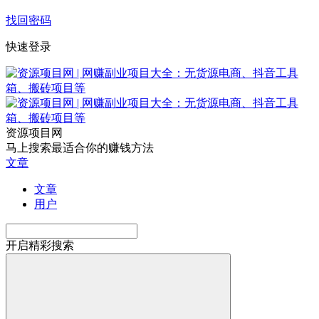
找回密码
快速登录
资源项目网
马上搜索最适合你的赚钱方法
文章
文章
用户
开启精彩搜索