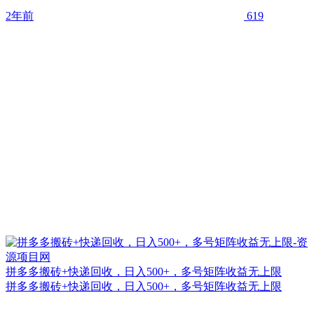
2年前
619
拼多多搬砖+快递回收，日入500+，多号矩阵收益无上限
拼多多搬砖+快递回收，日入500+，多号矩阵收益无上限