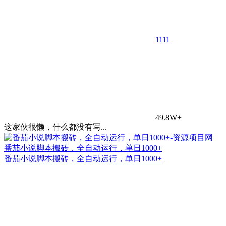
11
11
49.8W+
这家伙很懒，什么都没有写...
番茄小说脚本搬砖，全自动运行，单日1000+
番茄小说脚本搬砖，全自动运行，单日1000+