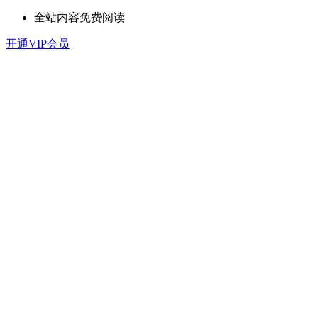
全站内容免费阅读
开通VIP会员