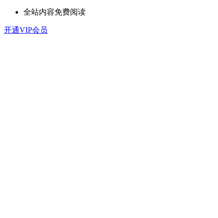
全站内容免费阅读
开通VIP会员