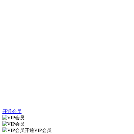
开通会员
开通VIP会员