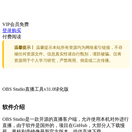
VIP会员
免费
登录购买
付费阅读
温馨提示丨
温馨提示本站所有资源均为网络索引链接，不存
储任何资源文件。信息真实性请自行甄别，谨防被骗。仅将
资源用于个人学习研究，严禁商用、倒卖或二次传播。
OBS Studio直播工具v31.0绿化版
软件介绍
OBS Studio是一款开源的直播客户端，允许使用本机对外进行
直播，由于软件是国外的，项目在GitHub，大部分人下载慢
死。果核剥壳镜像最新官方版本，提供高速下载。