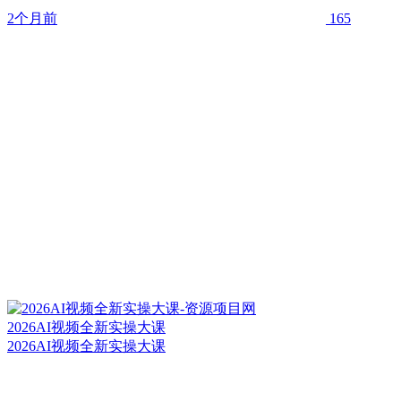
2个月前
165
2026AI视频全新实操大课
2026AI视频全新实操大课