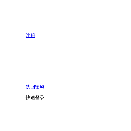
注册
找回密码
快速登录