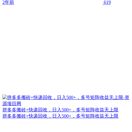
2年前
619
拼多多搬砖+快递回收，日入500+，多号矩阵收益无上限
拼多多搬砖+快递回收，日入500+，多号矩阵收益无上限