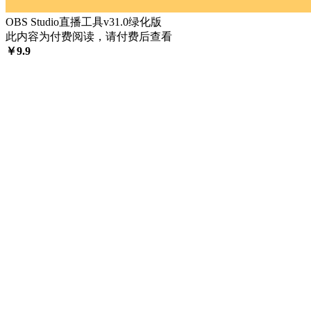
OBS Studio直播工具v31.0绿化版
此内容为付费阅读，请付费后查看
￥
9.9