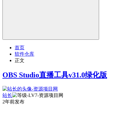
首页
软件仓库
正文
OBS Studio直播工具v31.0绿化版
站长
2年前发布