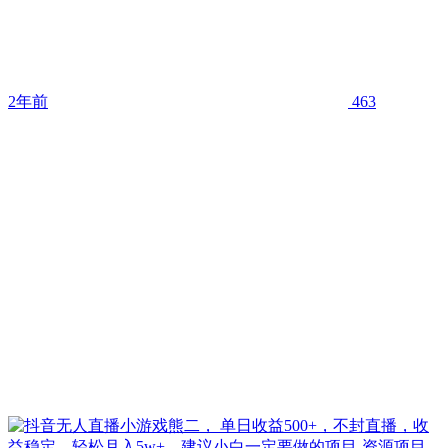
2年前
463