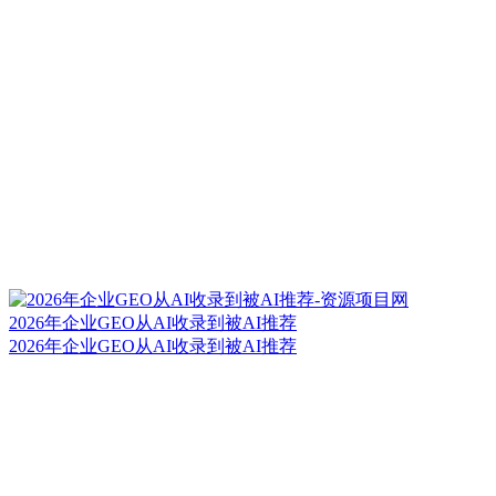
2026年企业GEO从AI收录到被AI推荐
2026年企业GEO从AI收录到被AI推荐