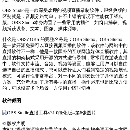
OBS Studio是一款深受欢迎的视频直播录制软件，跟经典版的
区别就是，音频分路简单，在不出错的情况下性能优于经典
版。OBS Studio本身内置了一些常用的插件，如窗口捕获、视
频捕获设备、文本、图像、媒体源等。
什么是 OBS? OBS 的完整名称是：OBS Studio。OBS Studio
是一款开源免费可以直接视频直播的软件，该软件与网站中的
直播软件不一样，他是一款国外的互联网流媒体直播软件，其
直播的构架模式采用开源的方式进行录制，常常用在游戏直播
中，软件支持串流、音频、视频等设置，能够让用户可以自由
选择自己的直播模式，您可以选择让人们看到指定的视频展现
模式，可操作性非常丰富，对于不同的朋友设计了具体的直播
方案，充分考虑到了所有类型的直播，操作起来也是比较方便
的，可以设置多个场景，方便用户随时切换。
软件截图
©
版权声明
本站仅提供资源搜索与导航服务，所有内容均来源于第三方网