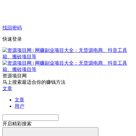
找回密码
快速登录
资源项目网
马上搜索最适合你的赚钱方法
文章
文章
用户
开启精彩搜索