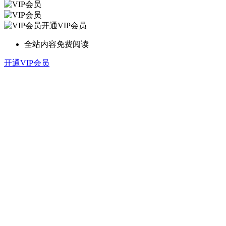
开通VIP会员
全站内容免费阅读
开通VIP会员