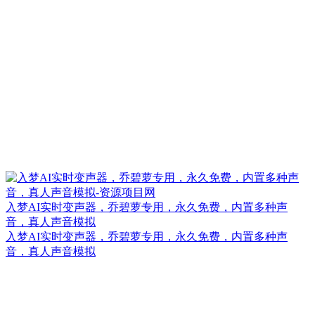
入梦AI实时变声器，乔碧萝专用，永久免费，内置多种声
音，真人声音模拟
入梦AI实时变声器，乔碧萝专用，永久免费，内置多种声
音，真人声音模拟