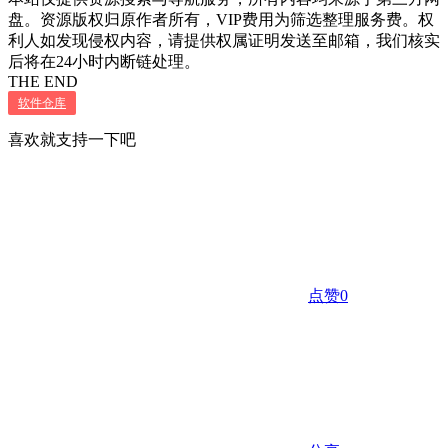
盘。资源版权归原作者所有，VIP费用为筛选整理服务费。权
利人如发现侵权内容，请提供权属证明发送至邮箱，我们核实
后将在24小时内断链处理。
THE END
软件仓库
喜欢就支持一下吧
点赞
0