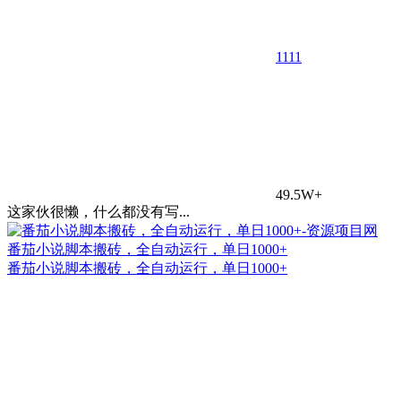
11
11
49.5W+
这家伙很懒，什么都没有写...
番茄小说脚本搬砖，全自动运行，单日1000+
番茄小说脚本搬砖，全自动运行，单日1000+