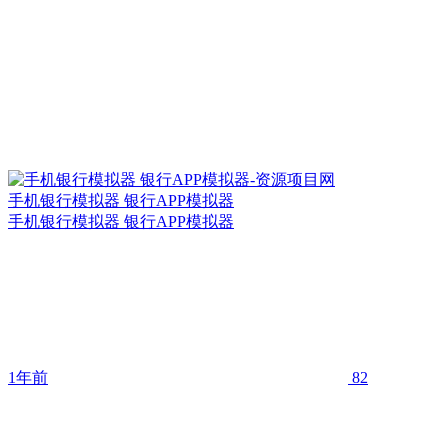
手机银行模拟器 银行APP模拟器
手机银行模拟器 银行APP模拟器
1年前
82