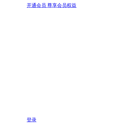
开通会员 尊享会员权益
登录