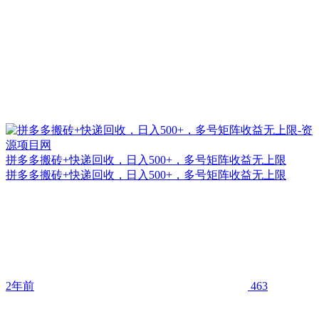
拼多多搬砖+快递回收，日入500+，多号矩阵收益无上限
拼多多搬砖+快递回收，日入500+，多号矩阵收益无上限
2年前
463