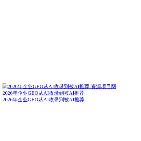
2026年企业GEO从AI收录到被AI推荐
2026年企业GEO从AI收录到被AI推荐