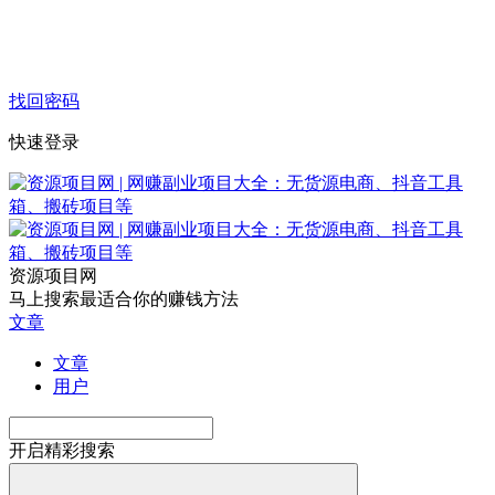
找回密码
快速登录
资源项目网
马上搜索最适合你的赚钱方法
文章
文章
用户
开启精彩搜索