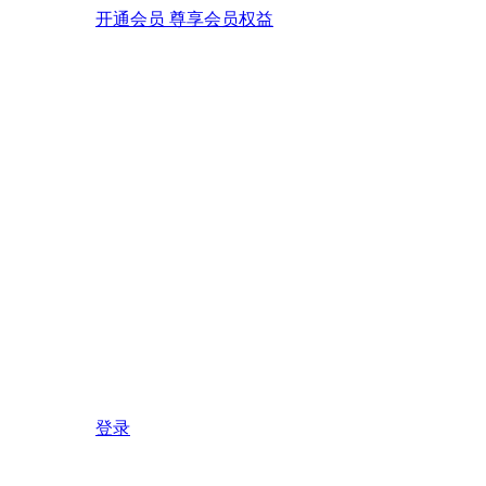
开通会员 尊享会员权益
登录