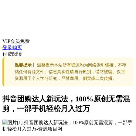
VIP会员
免费
登录购买
付费阅读
温馨提示丨
温馨提示本站所有资源均为网络索引链接，不存
储任何资源文件。信息真实性请自行甄别，谨防被骗。仅将
资源用于个人学习研究，严禁商用、倒卖或二次传播。
抖音团购达人新玩法，100%原创无需混
剪，一部手机轻松月入过万