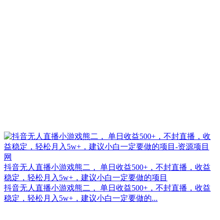
抖音无人直播小游戏熊二， 单日收益500+，不封直播，收益
稳定，轻松月入5w+，建议小白一定要做的项目
抖音无人直播小游戏熊二， 单日收益500+，不封直播，收益
稳定，轻松月入5w+，建议小白一定要做的...