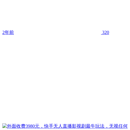
2年前
320