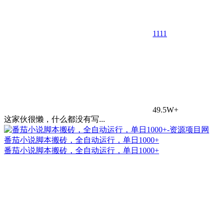
11
11
49.5W+
这家伙很懒，什么都没有写...
番茄小说脚本搬砖，全自动运行，单日1000+
番茄小说脚本搬砖，全自动运行，单日1000+