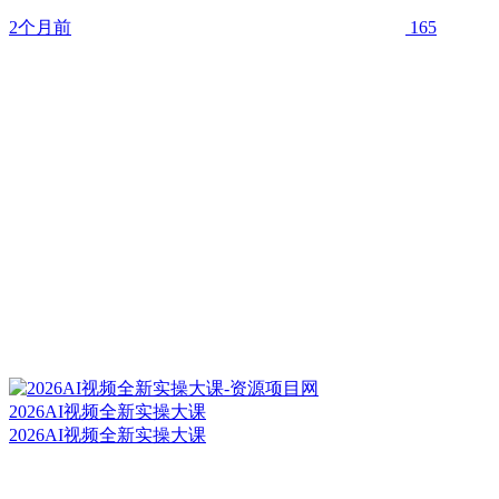
2个月前
165
2026AI视频全新实操大课
2026AI视频全新实操大课