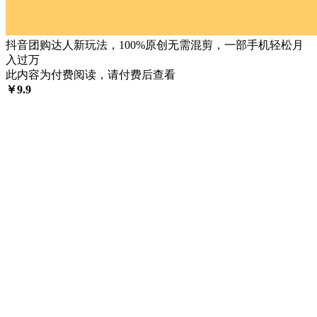
抖音团购达人新玩法，100%原创无需混剪，一部手机轻松月
入过万
此内容为付费阅读，请付费后查看
￥
9.9