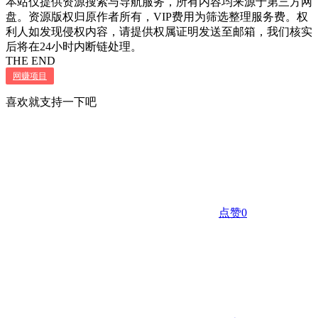
本站仅提供资源搜索与导航服务，所有内容均来源于第三方网
盘。资源版权归原作者所有，VIP费用为筛选整理服务费。权
利人如发现侵权内容，请提供权属证明发送至邮箱，我们核实
后将在24小时内断链处理。
THE END
网赚项目
喜欢就支持一下吧
点赞
0