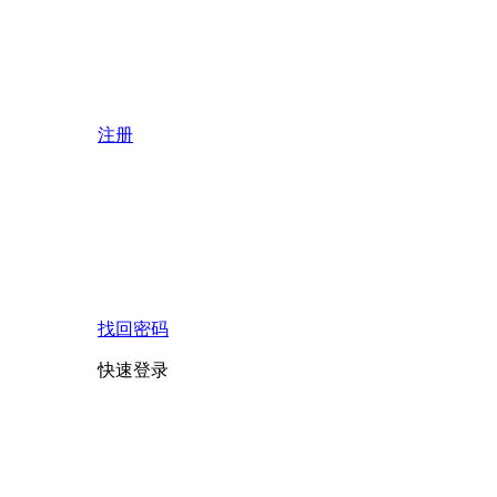
注册
找回密码
快速登录