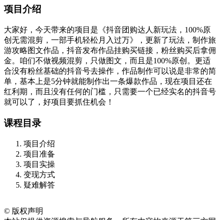
项目介绍
大家好，今天带来的项目是《抖音团购达人新玩法，100%原
创无需混剪，一部手机轻松月入过万》，更新了玩法，制作旅
游攻略图文作品，抖音发布作品挂购买链接，粉丝购买后拿佣
金。咱们不做视频混剪，只做图文，而且是100%原创。更适
合没有粉丝基础的抖音号去操作，作品制作可以说是非常的简
单，基本上是5分钟就能制作出一条爆款作品，现在项目还在
红利期，而且没有任何的门槛，只需要一个已经实名的抖音号
就可以了，好项目要抓住机会！
课程目录
项目介绍
项目准备
项目实操
变现方式
疑难解答
©
版权声明