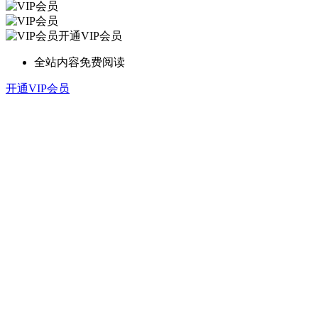
开通VIP会员
全站内容免费阅读
开通VIP会员