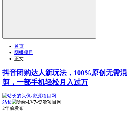
首页
网赚项目
正文
抖音团购达人新玩法，100%原创无需混
剪，一部手机轻松月入过万
站长
2年前发布