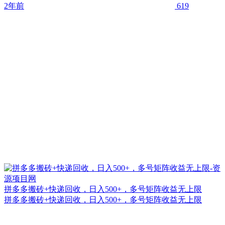
2年前
619
拼多多搬砖+快递回收，日入500+，多号矩阵收益无上限
拼多多搬砖+快递回收，日入500+，多号矩阵收益无上限