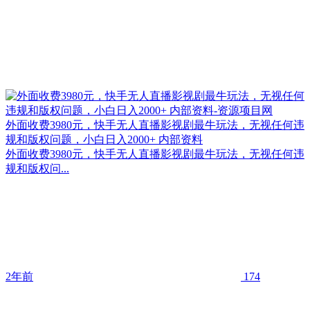
外面收费3980元，快手无人直播影视剧最牛玩法，无视任何违
规和版权问题，小白日入2000+ 内部资料
外面收费3980元，快手无人直播影视剧最牛玩法，无视任何违
规和版权问...
2年前
174