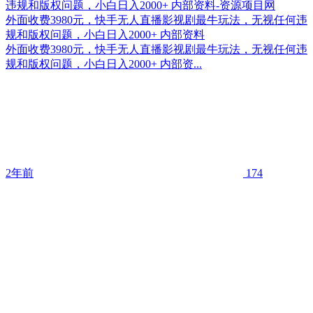
外面收费3980元，快手无人直播影视剧最牛玩法，无视任何违
规和版权问题，小白日入2000+ 内部资料
外面收费3980元，快手无人直播影视剧最牛玩法，无视任何违
规和版权问题，小白日入2000+ 内部资...
2年前
174