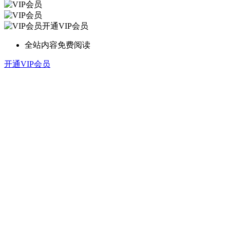
开通VIP会员
全站内容免费阅读
开通VIP会员