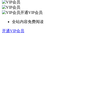
开通VIP会员
全站内容免费阅读
开通VIP会员