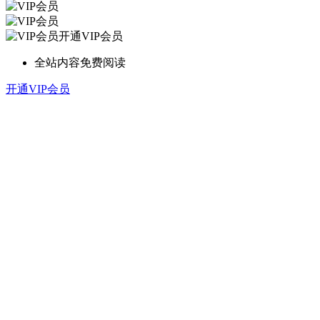
开通VIP会员
全站内容免费阅读
开通VIP会员