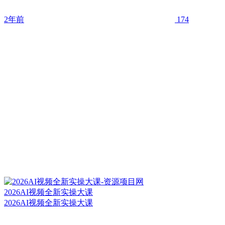
2年前
174
2026AI视频全新实操大课
2026AI视频全新实操大课