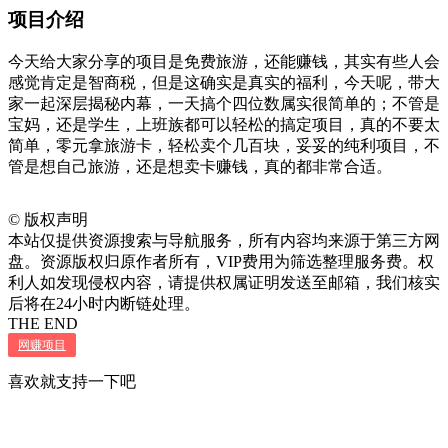
项目介绍
今天给大家分享的项目是免费旅游，还能赚钱，其实有些人会
感觉肯定是智商税，但是这确实是真实的福利，今天呢，带大
家一起深层揭秘内幕，一天搞个四位数属实很简单的；不管是
宝妈，还是学生，上班族都可以轻松的搞定项目，真的不要太
简单，零元拿旅游卡，轻松卖个几百块，妥妥的纯利项目，不
管是想自己旅游，还是想卖卡赚钱，真的都非常合适。
©
版权声明
本站仅提供资源搜索与导航服务，所有内容均来源于第三方网
盘。资源版权归原作者所有，VIP费用为筛选整理服务费。权
利人如发现侵权内容，请提供权属证明发送至邮箱，我们核实
后将在24小时内断链处理。
THE END
网赚项目
喜欢就支持一下吧