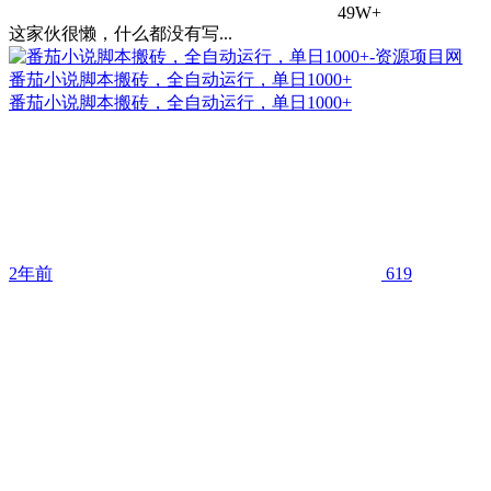
49W+
这家伙很懒，什么都没有写...
番茄小说脚本搬砖，全自动运行，单日1000+
番茄小说脚本搬砖，全自动运行，单日1000+
2年前
619