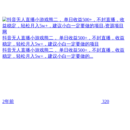
抖音无人直播小游戏熊二， 单日收益500+，不封直播，收益
稳定，轻松月入5w+，建议小白一定要做的项目
抖音无人直播小游戏熊二， 单日收益500+，不封直播，收益
稳定，轻松月入5w+，建议小白一定要做的...
2年前
320