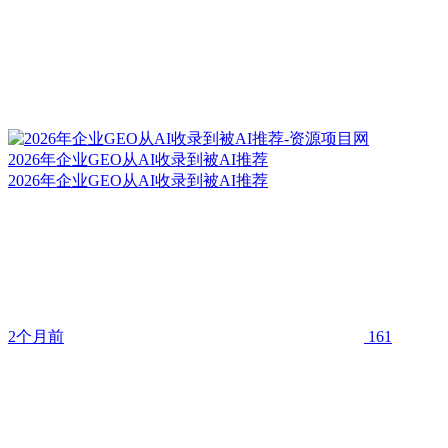
2026年企业GEO从AI收录到被AI推荐
2026年企业GEO从AI收录到被AI推荐
2个月前
161