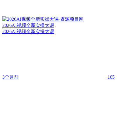
2026AI视频全新实操大课
2026AI视频全新实操大课
3个月前
165