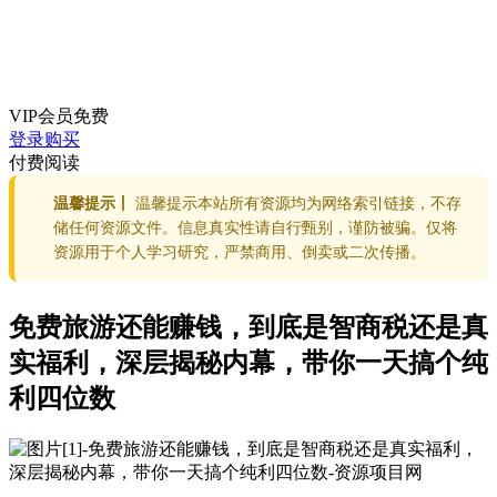
VIP会员
免费
登录购买
付费阅读
温馨提示丨
温馨提示本站所有资源均为网络索引链接，不存
储任何资源文件。信息真实性请自行甄别，谨防被骗。仅将
资源用于个人学习研究，严禁商用、倒卖或二次传播。
免费旅游还能赚钱，到底是智商税还是真
实福利，深层揭秘内幕，带你一天搞个纯
利四位数