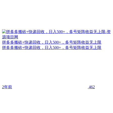
拼多多搬砖+快递回收，日入500+，多号矩阵收益无上限
拼多多搬砖+快递回收，日入500+，多号矩阵收益无上限
2年前
462