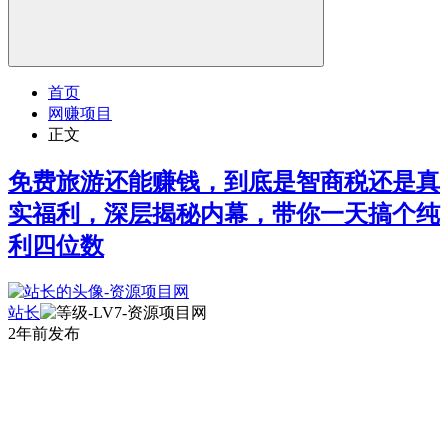
首页
网赚项目
正文
免费旅游还能赚钱，到底是智商税还是真
实福利，深层揭秘内幕，带你一天搞个纯
利四位数
站长
2年前发布