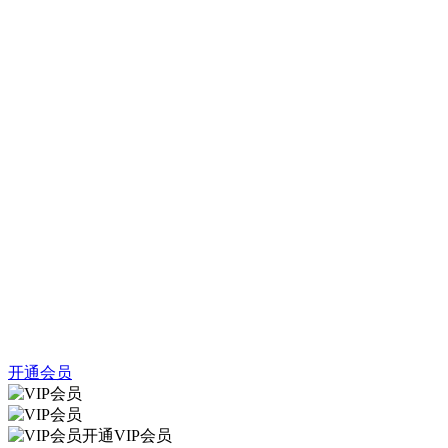
开通会员
开通VIP会员