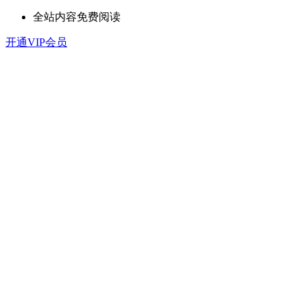
全站内容免费阅读
开通VIP会员