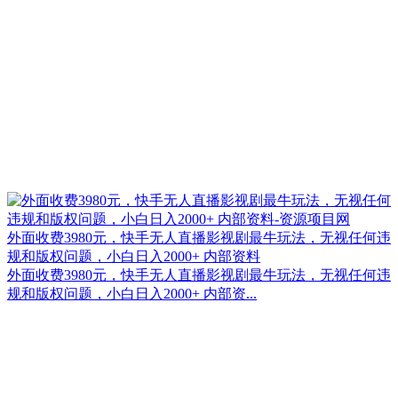
外面收费3980元，快手无人直播影视剧最牛玩法，无视任何违
规和版权问题，小白日入2000+ 内部资料
外面收费3980元，快手无人直播影视剧最牛玩法，无视任何违
规和版权问题，小白日入2000+ 内部资...