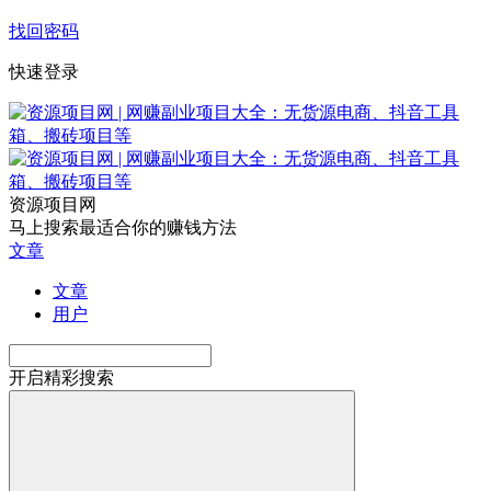
找回密码
快速登录
资源项目网
马上搜索最适合你的赚钱方法
文章
文章
用户
开启精彩搜索