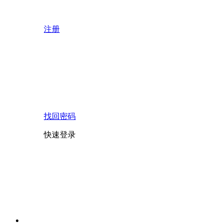
注册
找回密码
快速登录