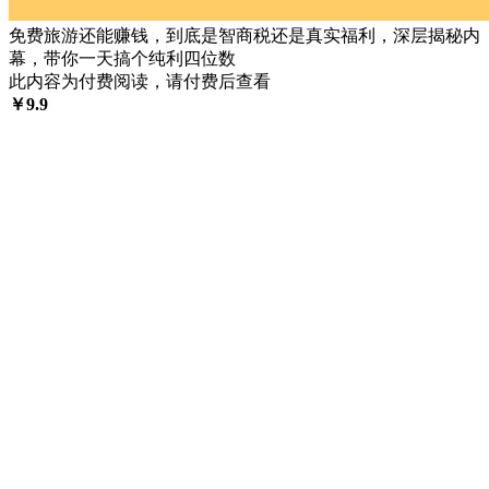
免费旅游还能赚钱，到底是智商税还是真实福利，深层揭秘内
幕，带你一天搞个纯利四位数
此内容为付费阅读，请付费后查看
￥
9.9