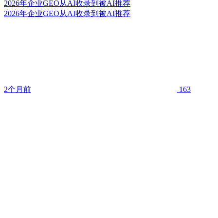
2026年企业GEO从AI收录到被AI推荐
2026年企业GEO从AI收录到被AI推荐
2个月前
163