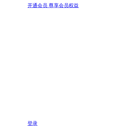
开通会员 尊享会员权益
登录