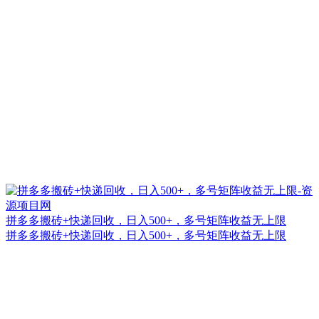
拼多多搬砖+快递回收，日入500+，多号矩阵收益无上限
拼多多搬砖+快递回收，日入500+，多号矩阵收益无上限