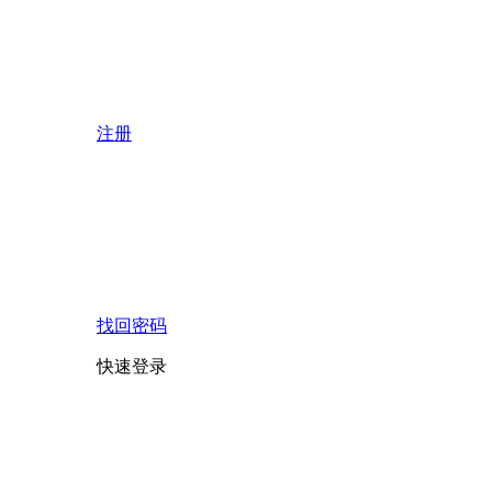
注册
找回密码
快速登录