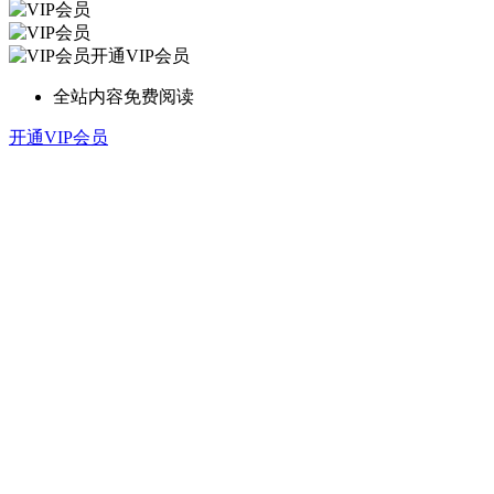
开通VIP会员
全站内容免费阅读
开通VIP会员