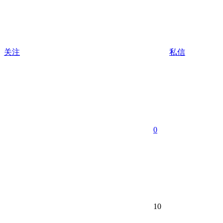
关注
私信
0
10