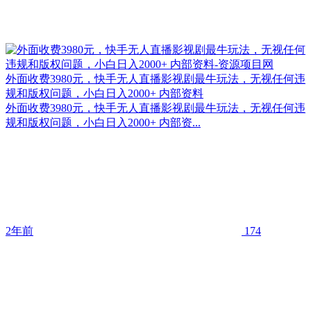
外面收费3980元，快手无人直播影视剧最牛玩法，无视任何违
规和版权问题，小白日入2000+ 内部资料
外面收费3980元，快手无人直播影视剧最牛玩法，无视任何违
规和版权问题，小白日入2000+ 内部资...
2年前
174