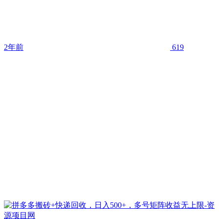
2年前
619