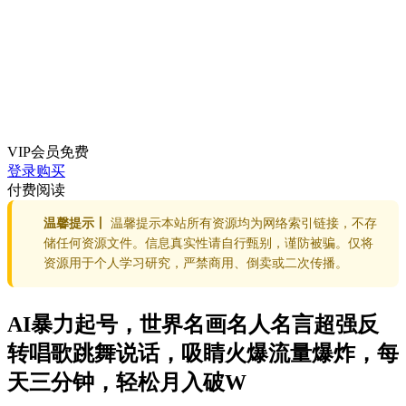
VIP会员
免费
登录购买
付费阅读
温馨提示丨
温馨提示本站所有资源均为网络索引链接，不存
储任何资源文件。信息真实性请自行甄别，谨防被骗。仅将
资源用于个人学习研究，严禁商用、倒卖或二次传播。
AI暴力起号，世界名画名人名言超强反
转唱歌跳舞说话，吸睛火爆流量爆炸，每
天三分钟，轻松月入破W