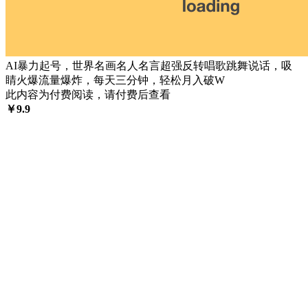
AI暴力起号，世界名画名人名言超强反转唱歌跳舞说话，吸
睛火爆流量爆炸，每天三分钟，轻松月入破W
此内容为付费阅读，请付费后查看
￥
9.9