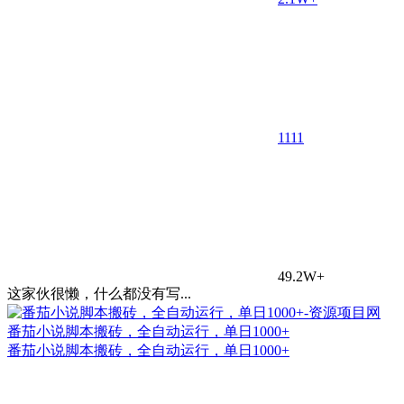
11
11
49.2W+
这家伙很懒，什么都没有写...
番茄小说脚本搬砖，全自动运行，单日1000+
番茄小说脚本搬砖，全自动运行，单日1000+