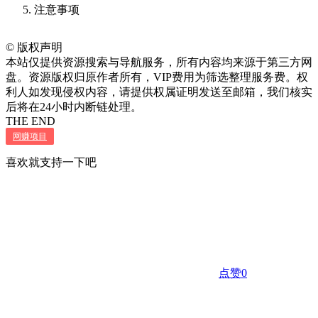
注意事项
©
版权声明
本站仅提供资源搜索与导航服务，所有内容均来源于第三方网
盘。资源版权归原作者所有，VIP费用为筛选整理服务费。权
利人如发现侵权内容，请提供权属证明发送至邮箱，我们核实
后将在24小时内断链处理。
THE END
网赚项目
喜欢就支持一下吧
点赞
0