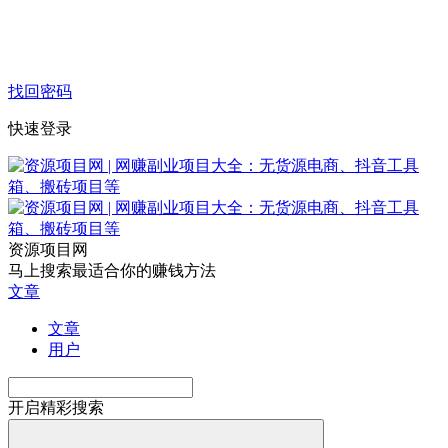
找回密码
快速登录
资源项目网
马上搜索最适合你的赚钱方法
文章
文章
用户
开启精彩搜索