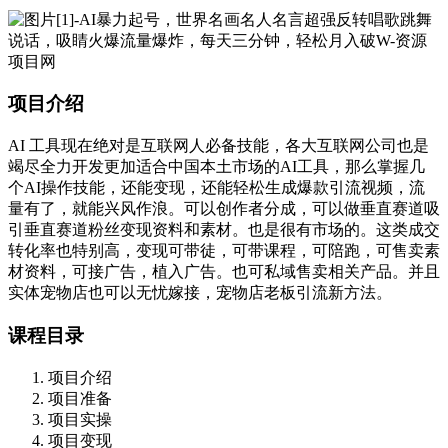
项目介绍
AI 工具现在绝对是互联网人必备技能，各大互联网公司也是
竭尽全力开发更加适合中国本土市场的AI工具，那么掌握几
个AI操作技能，还能变现，还能轻松生成爆款引流视频，流
量有了，就能兴风作浪。可以创作者分成，可以做垂直赛道吸
引垂直赛道粉丝变现资料和素材。也是很有市场的。这类成交
转化率也特别高，变现可带徒，可带课程，可陪跑，可售卖素
材资料，可接广告，植入广告。也可私域售卖相关产品。并且
实体宠物店也可以无忧嫁接，宠物店老板引流新方法。
课程目录
项目介绍
项目准备
项目实操
项目变现