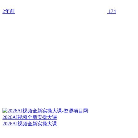
2年前
174
2026AI视频全新实操大课
2026AI视频全新实操大课