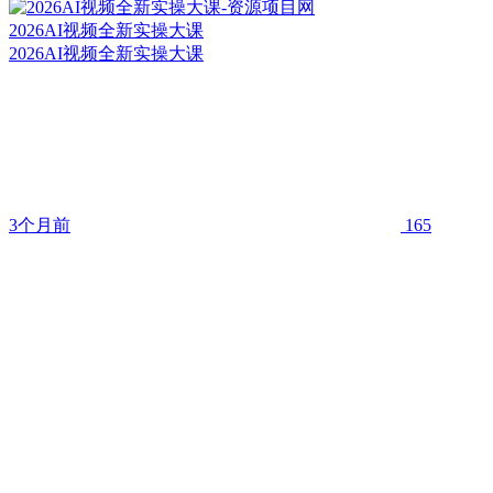
2026AI视频全新实操大课
2026AI视频全新实操大课
3个月前
165