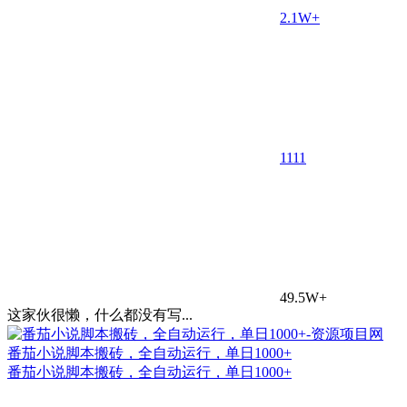
2.1W+
11
11
49.5W+
这家伙很懒，什么都没有写...
番茄小说脚本搬砖，全自动运行，单日1000+
番茄小说脚本搬砖，全自动运行，单日1000+