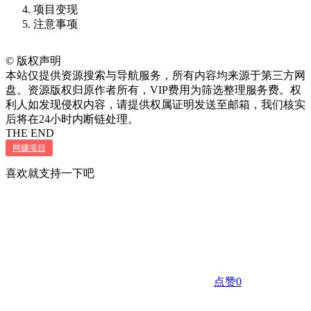
项目变现
注意事项
©
版权声明
本站仅提供资源搜索与导航服务，所有内容均来源于第三方网
盘。资源版权归原作者所有，VIP费用为筛选整理服务费。权
利人如发现侵权内容，请提供权属证明发送至邮箱，我们核实
后将在24小时内断链处理。
THE END
网赚项目
喜欢就支持一下吧
点赞
0