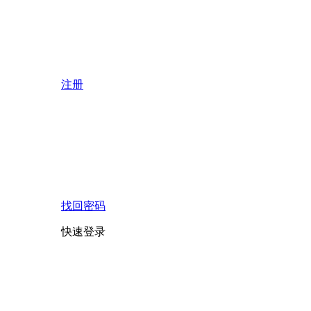
注册
找回密码
快速登录