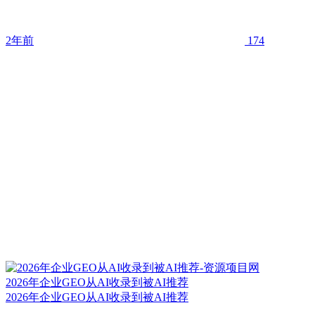
2年前
174
2026年企业GEO从AI收录到被AI推荐
2026年企业GEO从AI收录到被AI推荐