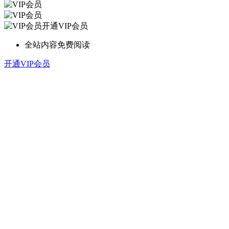
开通VIP会员
全站内容免费阅读
开通VIP会员