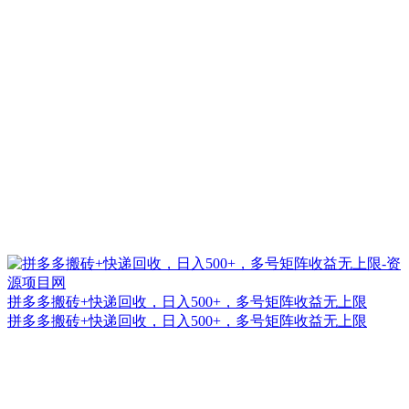
拼多多搬砖+快递回收，日入500+，多号矩阵收益无上限
拼多多搬砖+快递回收，日入500+，多号矩阵收益无上限