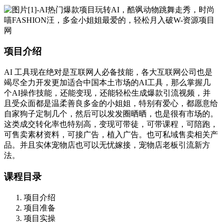
项目介绍
AI 工具现在绝对是互联网人必备技能，各大互联网公司也是
竭尽全力开发更加适合中国本土市场的AI工具，那么掌握几
个AI操作技能，还能变现，还能轻松生成爆款引流视频，并
且受众面都是温柔善良多金的小姐姐，特别有爱心，都愿意给
自家狗子定制几个，然后可以发发圈晒晒，也是很有市场的。
这类成交转化率也特别高，变现可带徒，可带课程，可陪跑，
可售卖素材资料，可接广告，植入广告。也可私域售卖相关产
品。并且实体宠物店也可以无忧嫁接，宠物店老板引流新方
法。
课程目录
项目介绍
项目准备
项目实操