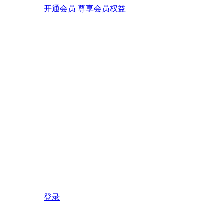
开通会员 尊享会员权益
登录