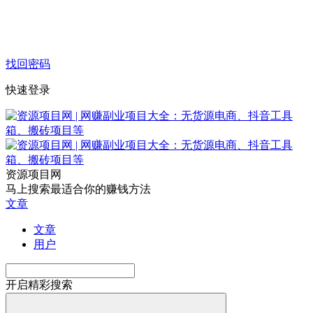
找回密码
快速登录
资源项目网
马上搜索最适合你的赚钱方法
文章
文章
用户
开启精彩搜索