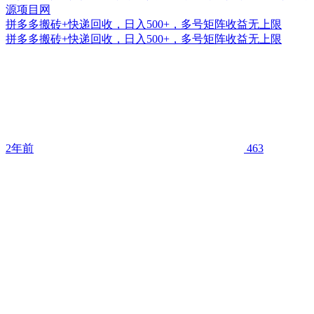
拼多多搬砖+快递回收，日入500+，多号矩阵收益无上限
拼多多搬砖+快递回收，日入500+，多号矩阵收益无上限
2年前
463