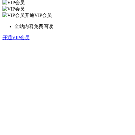
开通VIP会员
全站内容免费阅读
开通VIP会员